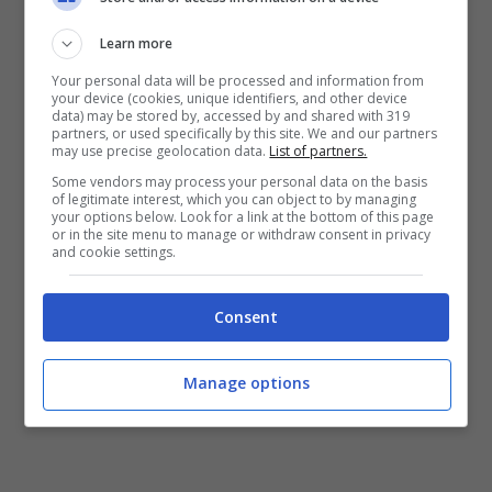
Learn more
Your personal data will be processed and information from
your device (cookies, unique identifiers, and other device
data) may be stored by, accessed by and shared with 319
partners, or used specifically by this site. We and our partners
may use precise geolocation data.
List of partners.
Some vendors may process your personal data on the basis
of legitimate interest, which you can object to by managing
your options below. Look for a link at the bottom of this page
or in the site menu to manage or withdraw consent in privacy
and cookie settings.
Consent
Manage options