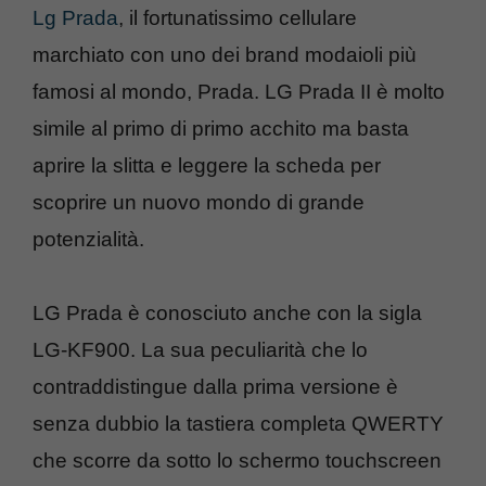
Lg Prada
, il fortunatissimo cellulare
marchiato con uno dei brand modaioli più
famosi al mondo, Prada. LG Prada II è molto
simile al primo di primo acchito ma basta
aprire la slitta e leggere la scheda per
scoprire un nuovo mondo di grande
potenzialità.
LG Prada è conosciuto anche con la sigla
LG-KF900. La sua peculiarità che lo
contraddistingue dalla prima versione è
senza dubbio la tastiera completa QWERTY
che scorre da sotto lo schermo touchscreen