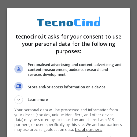
tecnocino.it asks for your consent to use
your personal data for the following
purposes:
Personalised advertising and content, advertising and
content measurement, audience research and
services development
Store and/or access information on a device
Learn more
Your personal data will be processed and information from
your device (cookies, unique identifiers, and other device
data) may be stored by, accessed by and shared with 319
partners, or used specifically by this site. We and our partners
may use precise geolocation data.
List of partners.