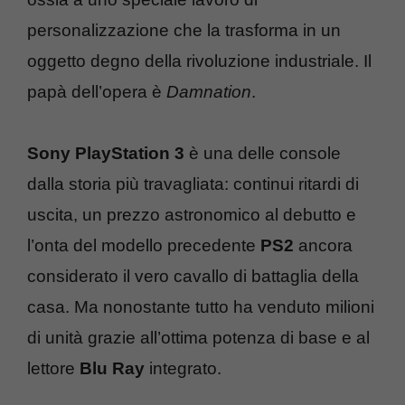
personalizzazione che la trasforma in un
oggetto degno della rivoluzione industriale. Il
papà dell’opera è
Damnation
.
Sony PlayStation 3
è una delle console
dalla storia più travagliata: continui ritardi di
uscita, un prezzo astronomico al debutto e
l’onta del modello precedente
PS2
ancora
considerato il vero cavallo di battaglia della
casa. Ma nonostante tutto ha venduto milioni
di unità grazie all’ottima potenza di base e al
lettore
Blu Ray
integrato.