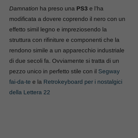
Damnation
ha preso una
PS3
e l’ha
modificata a dovere coprendo il nero con un
effetto simil legno e impreziosendo la
struttura con rifiniture e componenti che la
rendono simile a un apparecchio industriale
di due secoli fa. Ovviamente si tratta di un
pezzo unico in perfetto stile con il
Segway
fai-da-te
e la
Retrokeyboard per i nostalgici
della Lettera 22