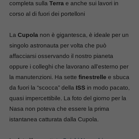
completa sulla
Terra
e anche sui lavori in
corso al di fuori dei portelloni
La
Cupola
non è gigantesca, è ideale per un
singolo astronauta per volta che può
affacciarsi osservando il nostro pianeta
oppure i colleghi che lavorano all’esterno per
la manutenzioni. Ha sette
finestrelle
e sbuca
da fuori la “scocca” della
ISS
in modo pacato,
quasi impercettibile. La foto del giorno per la
Nasa non poteva che essere la prima
istantanea catturata dalla Cupola.