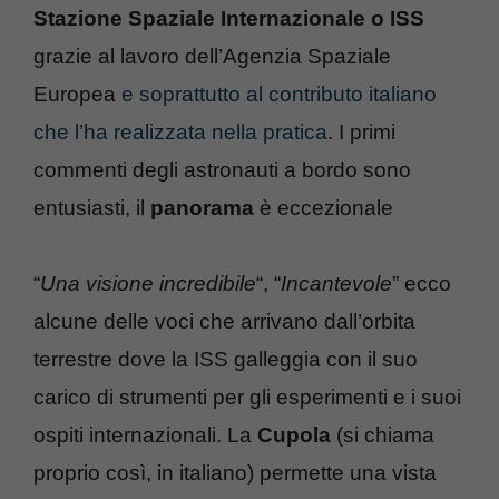
Stazione Spaziale Internazionale o ISS
grazie al lavoro dell’Agenzia Spaziale
Europea
e soprattutto al contributo italiano
che l’ha realizzata nella pratica
. I primi
commenti degli astronauti a bordo sono
entusiasti, il
panorama
è eccezionale
“
Una visione incredibile
“, “
Incantevole
” ecco
alcune delle voci che arrivano dall’orbita
terrestre dove la ISS galleggia con il suo
carico di strumenti per gli esperimenti e i suoi
ospiti internazionali. La
Cupola
(si chiama
proprio così, in italiano) permette una vista