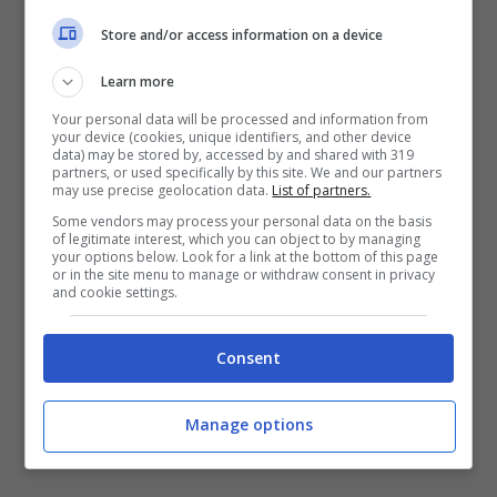
Store and/or access information on a device
Learn more
Your personal data will be processed and information from
your device (cookies, unique identifiers, and other device
data) may be stored by, accessed by and shared with 319
partners, or used specifically by this site. We and our partners
may use precise geolocation data.
List of partners.
Some vendors may process your personal data on the basis
of legitimate interest, which you can object to by managing
your options below. Look for a link at the bottom of this page
or in the site menu to manage or withdraw consent in privacy
and cookie settings.
Consent
Manage options