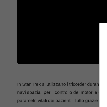
In Star Trek si utilizzano i tricorder durante 
navi spaziali per il controllo dei motori e dell’
parametri vitali dei pazienti. Tutto grazie a 