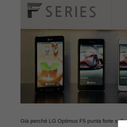
Già perché LG Optimus F5 punta forte sull