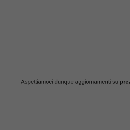
Aspettiamoci dunque aggiornamenti su
pre