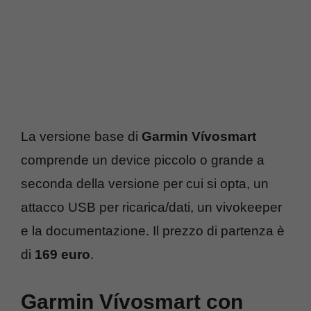
La versione base di
Garmin Vívosmart
comprende un device piccolo o grande a
seconda della versione per cui si opta, un
attacco USB per ricarica/dati, un vivokeeper
e la documentazione. Il prezzo di partenza è
di
169 euro
.
Garmin Vívosmart con