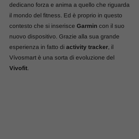
dedicano forza e anima a quello che riguarda
il mondo del fitness. Ed è proprio in questo
contesto che si inserisce
Garmin
con il suo
nuovo dispositivo. Grazie alla sua grande
esperienza in fatto di
activity tracker
, il
Vívosmart è una sorta di evoluzione del
Vivofit
.