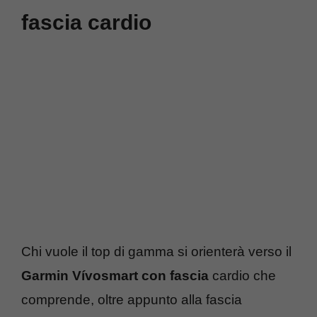
fascia cardio
Chi vuole il top di gamma si orienterà verso il
Garmin Vívosmart con fascia
cardio che
comprende, oltre appunto alla fascia