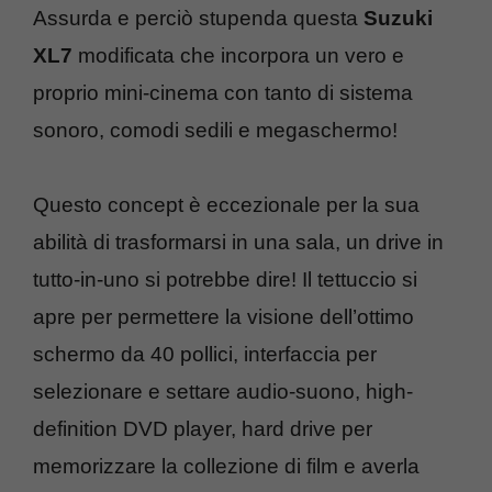
Assurda e perciò stupenda questa
Suzuki
XL7
modificata che incorpora un vero e
proprio mini-cinema con tanto di sistema
sonoro, comodi sedili e megaschermo!
Questo concept è eccezionale per la sua
abilità di trasformarsi in una sala, un drive in
tutto-in-uno si potrebbe dire! Il tettuccio si
apre per permettere la visione dell’ottimo
schermo da 40 pollici, interfaccia per
selezionare e settare audio-suono, high-
definition DVD player, hard drive per
memorizzare la collezione di film e averla