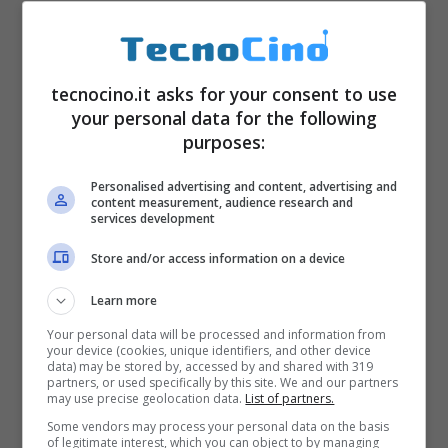
tecnocino.it asks for your consent to use
your personal data for the following
purposes:
Personalised advertising and content, advertising and
content measurement, audience research and
services development
Store and/or access information on a device
Learn more
Your personal data will be processed and information from
your device (cookies, unique identifiers, and other device
data) may be stored by, accessed by and shared with 319
partners, or used specifically by this site. We and our partners
may use precise geolocation data.
List of partners.
Some vendors may process your personal data on the basis
of legitimate interest, which you can object to by managing