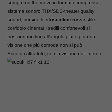
sempre on the move in formato compresso,
sistema sonoro THX/SDS-theater quality
sound, persino le
striscioline rosse
stile
corridoio cinema! I sedili confortevoli si
posizionano fino all’angolo piatto per una
visione che più comoda non si può!
Ecco un’altra foto, con la visione dall’interno