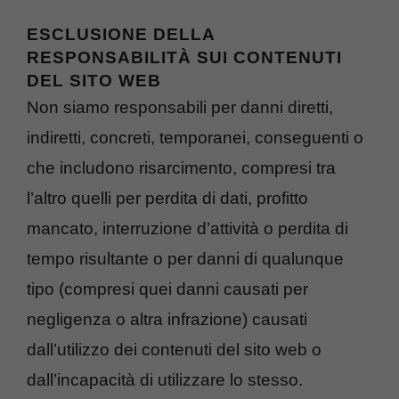
ESCLUSIONE DELLA
RESPONSABILITÀ SUI CONTENUTI
DEL SITO WEB
Non siamo responsabili per danni diretti,
indiretti, concreti, temporanei, conseguenti o
che includono risarcimento, compresi tra
l’altro quelli per perdita di dati, profitto
mancato, interruzione d’attività o perdita di
tempo risultante o per danni di qualunque
tipo (compresi quei danni causati per
negligenza o altra infrazione) causati
dall’utilizzo dei contenuti del sito web o
dall’incapacità di utilizzare lo stesso.