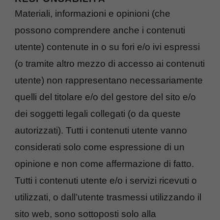
Materiali, informazioni e opinioni (che
possono comprendere anche i contenuti
utente) contenute in o su fori e/o ivi espressi
(o tramite altro mezzo di accesso ai contenuti
utente) non rappresentano necessariamente
quelli del titolare e/o del gestore del sito e/o
dei soggetti legali collegati (o da queste
autorizzati). Tutti i contenuti utente vanno
considerati solo come espressione di un
opinione e non come affermazione di fatto.
Tutti i contenuti utente e/o i servizi ricevuti o
utilizzati, o dall’utente trasmessi utilizzando il
sito web, sono sottoposti solo alla