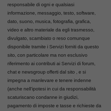
responsabile di ogni e qualsiasi
informazione, messaggio, testo, software,
dato, suono, musica, fotografia, grafica,
video e altro materiale da egli trasmesso,
divulgato, scambiato o reso comunque
disponibile tramite i Servizi forniti da questo
sito, con particolare ma non esclusivo
riferimento ai contributi ai Servizi di forum,
chat e newsgroup offerti dal sito , e si
impegna a manlevare e tenere indenne
(anche nell’ipotesi in cui da responsabilità
scaturiscano condanne in giudizi,
pagamento di imposte e tasse e richieste da