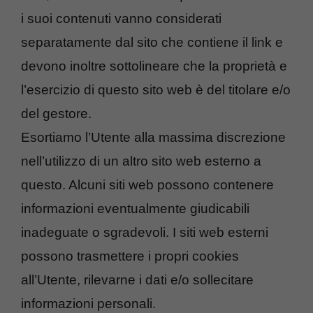
i suoi contenuti vanno considerati
separatamente dal sito che contiene il link e
devono inoltre sottolineare che la proprietà e
l’esercizio di questo sito web è del titolare e/o
del gestore.
Esortiamo l’Utente alla massima discrezione
nell’utilizzo di un altro sito web esterno a
questo. Alcuni siti web possono contenere
informazioni eventualmente giudicabili
inadeguate o sgradevoli. I siti web esterni
possono trasmettere i propri cookies
all’Utente, rilevarne i dati e/o sollecitare
informazioni personali.