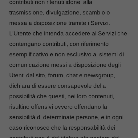
contributi non ritenuti idonei alla
trasmissione, divulgazione, scambio o
messa a disposizione tramite i Servizi.
L’Utente che intenda accedere ai Servizi che
contengano contributi, con riferimento
esemplificativo e non esclusivo ai sistemi di
comunicazione messi a disposizione degli
Utenti dal sito, forum, chat e newsgroup,
dichiara di essere consapevole della
possibilità che questi, nei loro contenuti,
risultino offensivi ovvero offendano la
sensibilità di determinate persone, e in ogni
caso riconosce che la responsabilità dei