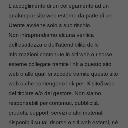
L’accoglimento di un collegamento ad un
qualunque sito web esterno da parte di un
Utente avviene solo a suo rischio.
Non intraprendiamo alcuna verifica
dell’esattezza o dell’attendibilità delle
informazioni contenute in siti web o risorse
esterne collegate tramite link a questo sito
web o alle quali si accede tramite questo sito
web o che contengono link per il/i sito/i web
del titolare e/o del gestore. Non siamo
responsabili per contenuti, pubblicità,
prodotti, support, servizi o altri materiali
disponibili su tali risorse o siti web esterni, né