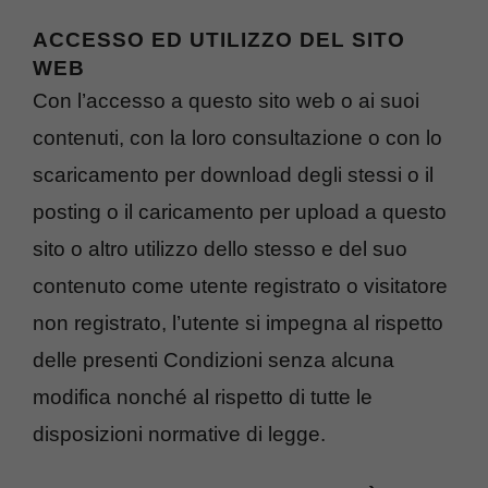
ACCESSO ED UTILIZZO DEL SITO
WEB
Con l’accesso a questo sito web o ai suoi
contenuti, con la loro consultazione o con lo
scaricamento per download degli stessi o il
posting o il caricamento per upload a questo
sito o altro utilizzo dello stesso e del suo
contenuto come utente registrato o visitatore
non registrato, l’utente si impegna al rispetto
delle presenti Condizioni senza alcuna
modifica nonché al rispetto di tutte le
disposizioni normative di legge.