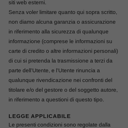
siti web esterni.
Senza voler limitare quanto qui sopra scritto,
non diamo alcuna garanzia o assicurazione
in riferimento alla sicurezza di qualunque
informazione (comprese le informazioni su
carte di credito o altre informazioni personali)
di cui si pretenda la trasmissione a terzi da
parte dell’Utente, e l’Utente rinuncia a
qualunque rivendicazione nei confronti del
titolare e/o del gestore o del soggetto autore,
in riferimento a questioni di questo tipo.
LEGGE APPLICABILE
Le presenti condizioni sono regolate dalla