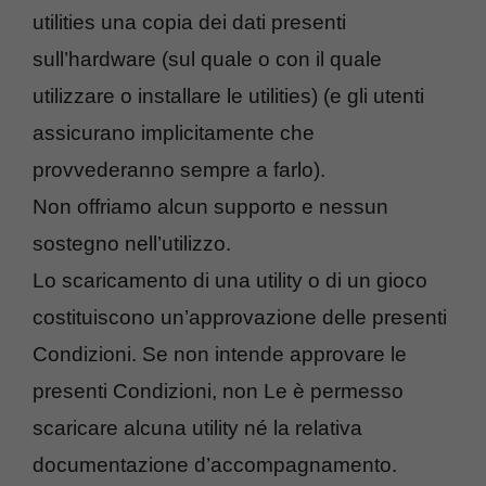
utilities una copia dei dati presenti
sull’hardware (sul quale o con il quale
utilizzare o installare le utilities) (e gli utenti
assicurano implicitamente che
provvederanno sempre a farlo).
Non offriamo alcun supporto e nessun
sostegno nell’utilizzo.
Lo scaricamento di una utility o di un gioco
costituiscono un’approvazione delle presenti
Condizioni. Se non intende approvare le
presenti Condizioni, non Le è permesso
scaricare alcuna utility né la relativa
documentazione d’accompagnamento.