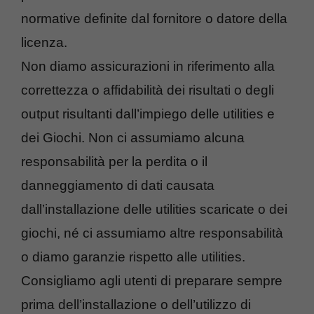
normative definite dal fornitore o datore della
licenza.
Non diamo assicurazioni in riferimento alla
correttezza o affidabilità dei risultati o degli
output risultanti dall’impiego delle utilities e
dei Giochi. Non ci assumiamo alcuna
responsabilità per la perdita o il
danneggiamento di dati causata
dall’installazione delle utilities scaricate o dei
giochi, né ci assumiamo altre responsabilità
o diamo garanzie rispetto alle utilities.
Consigliamo agli utenti di preparare sempre
prima dell’installazione o dell’utilizzo di