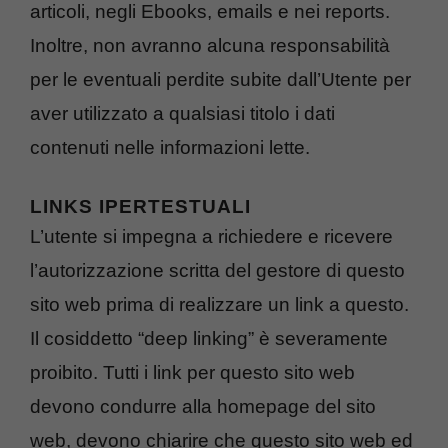
articoli, negli Ebooks, emails e nei reports.
Inoltre, non avranno alcuna responsabilità
per le eventuali perdite subite dall’Utente per
aver utilizzato a qualsiasi titolo i dati
contenuti nelle informazioni lette.
LINKS IPERTESTUALI
L’utente si impegna a richiedere e ricevere
l’autorizzazione scritta del gestore di questo
sito web prima di realizzare un link a questo.
Il cosiddetto “deep linking” è severamente
proibito. Tutti i link per questo sito web
devono condurre alla homepage del sito
web, devono chiarire che questo sito web ed