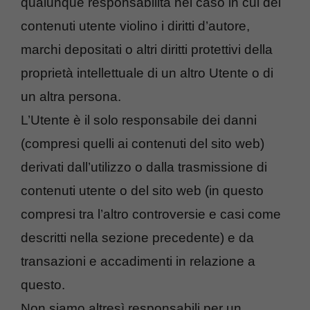
qualunque responsabilità nel caso in cui dei
contenuti utente violino i diritti d’autore,
marchi depositati o altri diritti protettivi della
proprietà intellettuale di un altro Utente o di
un altra persona.
L’Utente è il solo responsabile dei danni
(compresi quelli ai contenuti del sito web)
derivati dall’utilizzo o dalla trasmissione di
contenuti utente o del sito web (in questo
compresi tra l’altro controversie e casi come
descritti nella sezione precedente) e da
transazioni e accadimenti in relazione a
questo.
Non siamo altresì responsabili per un