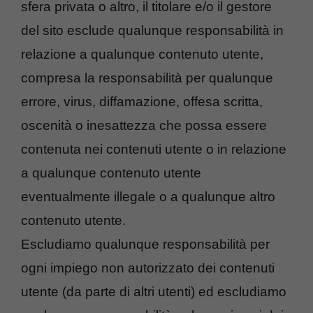
sfera privata o altro, il titolare e/o il gestore
del sito esclude qualunque responsabilità in
relazione a qualunque contenuto utente,
compresa la responsabilità per qualunque
errore, virus, diffamazione, offesa scritta,
oscenità o inesattezza che possa essere
contenuta nei contenuti utente o in relazione
a qualunque contenuto utente
eventualmente illegale o a qualunque altro
contenuto utente.
Escludiamo qualunque responsabilità per
ogni impiego non autorizzato dei contenuti
utente (da parte di altri utenti) ed escludiamo