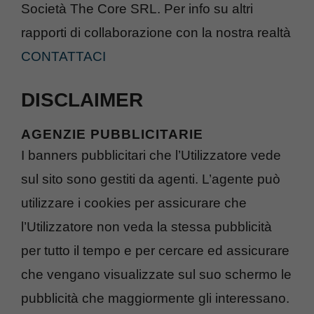
Società The Core SRL. Per info su altri
rapporti di collaborazione con la nostra realtà
CONTATTACI
DISCLAIMER
AGENZIE PUBBLICITARIE
I banners pubblicitari che l’Utilizzatore vede
sul sito sono gestiti da agenti. L’agente può
utilizzare i cookies per assicurare che
l’Utilizzatore non veda la stessa pubblicità
per tutto il tempo e per cercare ed assicurare
che vengano visualizzate sul suo schermo le
pubblicità che maggiormente gli interessano.