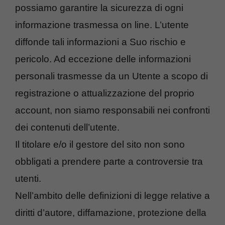
possiamo garantire la sicurezza di ogni
informazione trasmessa on line. L’utente
diffonde tali informazioni a Suo rischio e
pericolo. Ad eccezione delle informazioni
personali trasmesse da un Utente a scopo di
registrazione o attualizzazione del proprio
account, non siamo responsabili nei confronti
dei contenuti dell’utente.
Il titolare e/o il gestore del sito non sono
obbligati a prendere parte a controversie tra
utenti.
Nell’ambito delle definizioni di legge relative a
diritti d’autore, diffamazione, protezione della