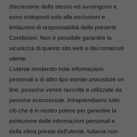
discrezione dello stesso ed avvengono e
sono sottoposti solo alle esclusioni e
limitazioni di responsabilità delle presenti
Condizioni. Non è possibile garantire la
sicurezza di questo sito web e dei contenuti
utente.
L’utente rendendo note informazioni
personali o di altro tipo tramite procedure on
line, possono venire raccolte e utilizzate da
persone sconosciute. Intraprendiamo tutto
ciò che è in nostro potere per garantire la
protezione delle informazioni personali e
della sfera privata dell’utente, tuttavia non