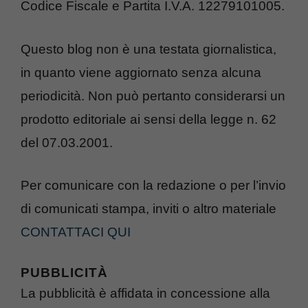
Codice Fiscale e Partita I.V.A. 12279101005.
Questo blog non è una testata giornalistica,
in quanto viene aggiornato senza alcuna
periodicità. Non può pertanto considerarsi un
prodotto editoriale ai sensi della legge n. 62
del 07.03.2001.
Per comunicare con la redazione o per l’invio
di comunicati stampa, inviti o altro materiale
CONTATTACI QUI
PUBBLICITÀ
La pubblicità è affidata in concessione alla