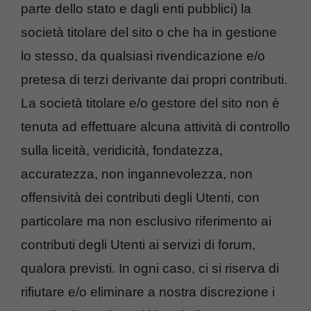
parte dello stato e dagli enti pubblici) la
società titolare del sito o che ha in gestione
lo stesso, da qualsiasi rivendicazione e/o
pretesa di terzi derivante dai propri contributi.
La società titolare e/o gestore del sito non è
tenuta ad effettuare alcuna attività di controllo
sulla liceità, veridicità, fondatezza,
accuratezza, non ingannevolezza, non
offensività dei contributi degli Utenti, con
particolare ma non esclusivo riferimento ai
contributi degli Utenti ai servizi di forum,
qualora previsti. In ogni caso, ci si riserva di
rifiutare e/o eliminare a nostra discrezione i