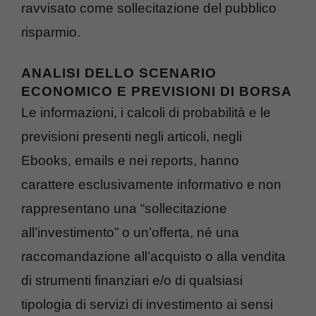
ravvisato come sollecitazione del pubblico
risparmio.
ANALISI DELLO SCENARIO
ECONOMICO E PREVISIONI DI BORSA
Le informazioni, i calcoli di probabilità e le
previsioni presenti negli articoli, negli
Ebooks, emails e nei reports, hanno
carattere esclusivamente informativo e non
rappresentano una “sollecitazione
all’investimento” o un’offerta, né una
raccomandazione all’acquisto o alla vendita
di strumenti finanziari e/o di qualsiasi
tipologia di servizi di investimento ai sensi