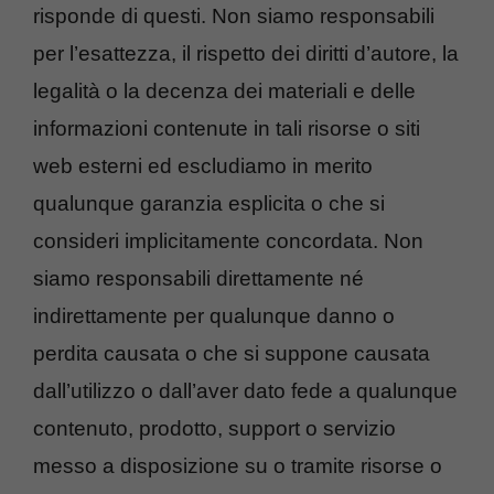
risponde di questi. Non siamo responsabili
per l’esattezza, il rispetto dei diritti d’autore, la
legalità o la decenza dei materiali e delle
informazioni contenute in tali risorse o siti
web esterni ed escludiamo in merito
qualunque garanzia esplicita o che si
consideri implicitamente concordata. Non
siamo responsabili direttamente né
indirettamente per qualunque danno o
perdita causata o che si suppone causata
dall’utilizzo o dall’aver dato fede a qualunque
contenuto, prodotto, support o servizio
messo a disposizione su o tramite risorse o