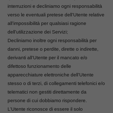
interruzioni e decliniamo ogni responsabilità
verso le eventuali pretese dell’Utente relative
all’impossibilità per qualsiasi ragione
dell’utilizzazione dei Servizi;
Decliniamo inoltre ogni responsabilità per
danni, pretese o perdite, dirette o indirette,
derivanti all’Utente per il mancato e/o
difettoso funzionamento delle
apparecchiature elettroniche dell’Utente
stesso o di terzi, di collegamenti telefonici e/o
telematici non gestiti direttamente da
persone di cui dobbiamo rispondere.
L’Utente riconosce di essere il solo