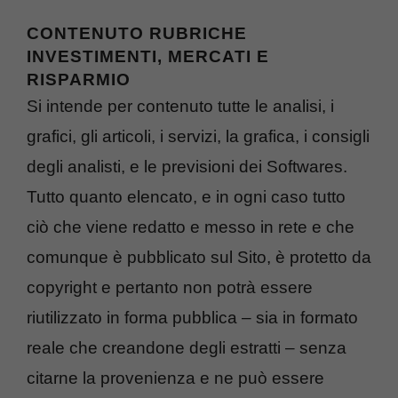
CONTENUTO RUBRICHE
INVESTIMENTI, MERCATI E
RISPARMIO
Si intende per contenuto tutte le analisi, i
grafici, gli articoli, i servizi, la grafica, i consigli
degli analisti, e le previsioni dei Softwares.
Tutto quanto elencato, e in ogni caso tutto
ciò che viene redatto e messo in rete e che
comunque è pubblicato sul Sito, è protetto da
copyright e pertanto non potrà essere
riutilizzato in forma pubblica – sia in formato
reale che creandone degli estratti – senza
citarne la provenienza e ne può essere