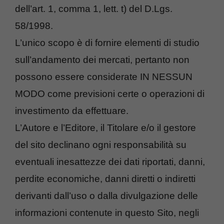
dell’art. 1, comma 1, lett. t) del D.Lgs.
58/1998.
L’unico scopo è di fornire elementi di studio
sull’andamento dei mercati, pertanto non
possono essere considerate IN NESSUN
MODO come previsioni certe o operazioni di
investimento da effettuare.
L’Autore e l’Editore, il Titolare e/o il gestore
del sito declinano ogni responsabilità su
eventuali inesattezze dei dati riportati, danni,
perdite economiche, danni diretti o indiretti
derivanti dall’uso o dalla divulgazione delle
informazioni contenute in questo Sito, negli