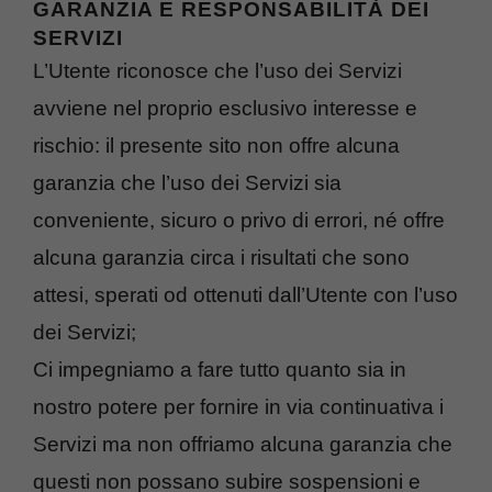
GARANZIA E RESPONSABILITÀ DEI
SERVIZI
L’Utente riconosce che l’uso dei Servizi
avviene nel proprio esclusivo interesse e
rischio: il presente sito non offre alcuna
garanzia che l’uso dei Servizi sia
conveniente, sicuro o privo di errori, né offre
alcuna garanzia circa i risultati che sono
attesi, sperati od ottenuti dall’Utente con l’uso
dei Servizi;
Ci impegniamo a fare tutto quanto sia in
nostro potere per fornire in via continuativa i
Servizi ma non offriamo alcuna garanzia che
questi non possano subire sospensioni e