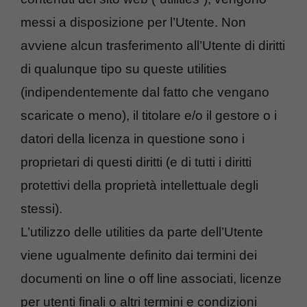
messi a disposizione per l’Utente. Non
avviene alcun trasferimento all’Utente di diritti
di qualunque tipo su queste utilities
(indipendentemente dal fatto che vengano
scaricate o meno), il titolare e/o il gestore o i
datori della licenza in questione sono i
proprietari di questi diritti (e di tutti i diritti
protettivi della proprietà intellettuale degli
stessi).
L’utilizzo delle utilities da parte dell’Utente
viene ugualmente definito dai termini dei
documenti on line o off line associati, licenze
per utenti finali o altri termini e condizioni