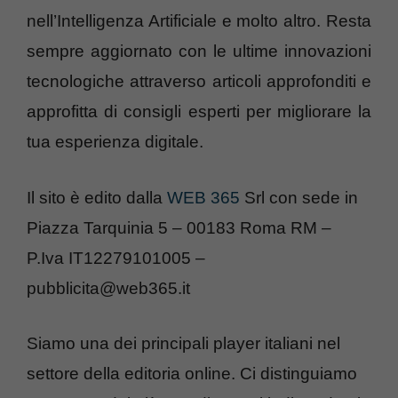
nell’Intelligenza Artificiale e molto altro. Resta
sempre aggiornato con le ultime innovazioni
tecnologiche attraverso articoli approfonditi e
approfitta di consigli esperti per migliorare la
tua esperienza digitale.
Il sito è edito dalla
WEB 365
Srl con sede in
Piazza Tarquinia 5 – 00183 Roma RM –
P.Iva IT12279101005 –
pubblicita@web365.it
Siamo una dei principali player italiani nel
settore della editoria online. Ci distinguiamo