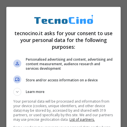
tecnocino.it asks for your consent to use
your personal data for the following
purposes:
Personalised advertising and content, advertising and
content measurement, audience research and
services development
Store and/or access information on a device
Learn more
Your personal data will be processed and information from
your device (cookies, unique identifiers, and other device
data) may be stored by, accessed by and shared with 319
partners, or used specifically by this site. We and our partners
may use precise geolocation data.
List of partners.