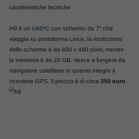
caratteristiche tecniche
H9 è un
UMPC
con schermo da 7″ che
viaggia su piattaforma Linux, la risoluzione
dello schermo è da 800 x 480 pixel, mentre
la memoria è da 20 GB, riesce a fungere da
navigatore satellitare in quanto integra il
ricevitore GPS. Il prezzo è di circa
350 euro
.