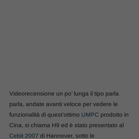
Videorecensione un po’ lunga il tipo parla
parla, andate avanti veloce per vedere le
funzionalità di quest’ottimo
UMPC
prodotto in
Cina, si chiama H9 ed è stato presentato al
Cebit 2007
di Hannover, sotto le