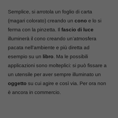
Semplice, si arrotola un foglio di carta
(magari colorato) creando un
cono
e lo si
ferma con la pinzetta. Il
fascio di luce
illuminerà il cono creando un’atmosfera
pacata nell’ambiente e più diretta ad
esempio su un
libro
. Ma le possibili
applicazioni sono molteplici: si può fissare a
un utensile per aver sempre illuminato un
oggetto
su cui agire e così via. Per ora non
è ancora in commercio.