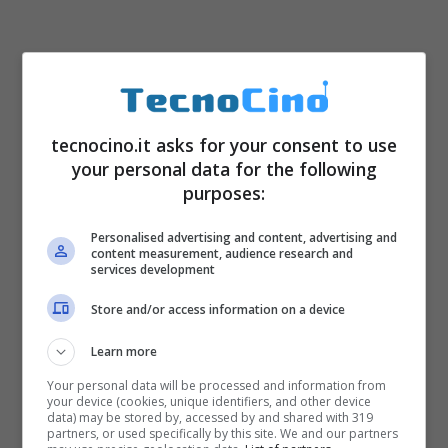
tecnocino.it asks for your consent to use
your personal data for the following
purposes:
Personalised advertising and content, advertising and
content measurement, audience research and
services development
Store and/or access information on a device
Learn more
Your personal data will be processed and information from
your device (cookies, unique identifiers, and other device
data) may be stored by, accessed by and shared with 319
partners, or used specifically by this site. We and our partners