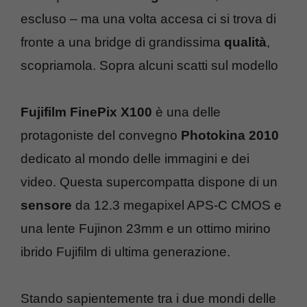
escluso – ma una volta accesa ci si trova di
fronte a una bridge di grandissima
qualità
,
scopriamola. Sopra alcuni scatti sul modello
Fujifilm FinePix X100
è una delle
protagoniste del convegno
Photokina 2010
dedicato al mondo delle immagini e dei
video. Questa supercompatta dispone di un
sensore
da 12.3 megapixel APS-C CMOS e
una lente Fujinon 23mm e un ottimo mirino
ibrido Fujifilm di ultima generazione.
Stando sapientemente tra i due mondi delle