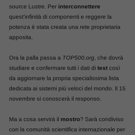
source Lustre. Per
interconnettere
quest’infinità di componenti e reggere la
potenza è stata creata una rete proprietaria
apposita.
Ora la palla passa a
TOP500.org
, che dovrà
studiare e confermare tutti i dati di
test
così
da aggiornare la propria specialissima lista
dedicata ai sistemi più veloci del mondo. Il 15
novembre si conoscerà il responso.
Ma a cosa servirà il
mostro
? Sarà condiviso
con la comunità scientifica internazionale per