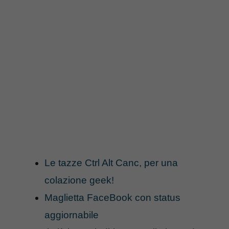
Le tazze Ctrl Alt Canc, per una
colazione geek!
Maglietta FaceBook con status
aggiornabile