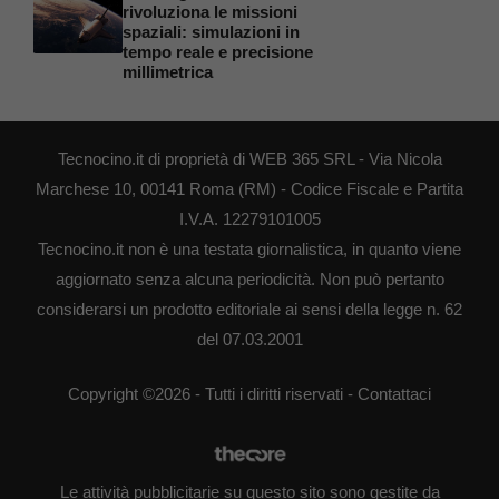
rivoluziona le missioni
spaziali: simulazioni in
tempo reale e precisione
millimetrica
Tecnocino.it di proprietà di WEB 365 SRL - Via Nicola
Marchese 10, 00141 Roma (RM) - Codice Fiscale e Partita
I.V.A. 12279101005
Tecnocino.it non è una testata giornalistica, in quanto viene
aggiornato senza alcuna periodicità. Non può pertanto
considerarsi un prodotto editoriale ai sensi della legge n. 62
del 07.03.2001
Copyright ©2026 - Tutti i diritti riservati -
Contattaci
Le attività pubblicitarie su questo sito sono gestite da