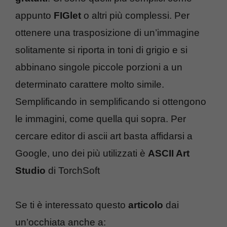
appunto
FIGlet
o altri più complessi. Per
ottenere una trasposizione di un’immagine
solitamente si riporta in toni di grigio e si
abbinano singole piccole porzioni a un
determinato carattere molto simile.
Semplificando in semplificando si ottengono
le immagini, come quella qui sopra. Per
cercare editor di ascii art basta affidarsi a
Google, uno dei più utilizzati è
ASCII Art
Studio
di TorchSoft
Se ti è interessato questo
articolo
dai
un’occhiata anche a: