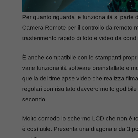
Per quanto riguarda le funzionalità si parte 
Camera Remote per il controllo da remoto m
trasferimento rapido di foto e video da condiv
È anche compatibile con le stampanti propri
varie funzionalità software preinstallate e m
quella del timelapse video che realizza filma
regolari con risultato davvero molto godibile
secondo.
Molto comodo lo schermo LCD che non è tou
è così utile. Presenta una diagonale da 3 po