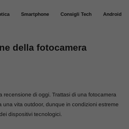
tica
Smartphone
Consigli Tech
Android
one della fotocamera
a recensione di oggi. Trattasi di una fotocamera
 a una vita outdoor, dunque in condizioni estreme
ei dispositivi tecnologici.