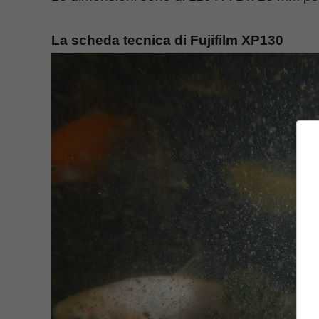
La scheda tecnica di Fujifilm XP130