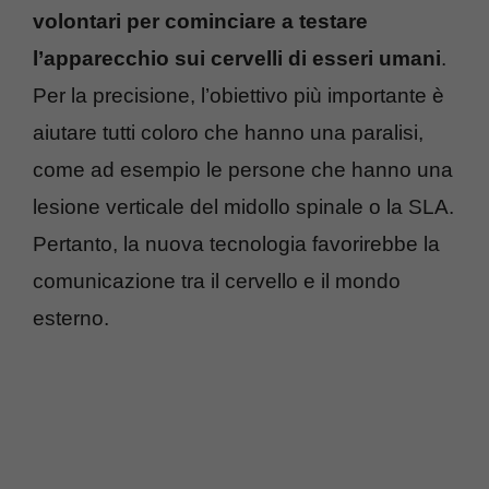
volontari per cominciare a testare
l’apparecchio sui cervelli di esseri umani
.
Per la precisione, l’obiettivo più importante è
aiutare tutti coloro che hanno una paralisi,
come ad esempio le persone che hanno una
lesione verticale del midollo spinale o la SLA.
Pertanto, la nuova tecnologia favorirebbe la
comunicazione tra il cervello e il mondo
esterno.