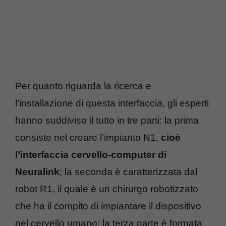
Per quanto riguarda la ricerca e
l’installazione di questa interfaccia, gli esperti
hanno suddiviso il tutto in tre parti: la prima
consiste nel creare l’impianto N1,
cioè
l’interfaccia cervello-computer di
Neuralink
; la seconda è caratterizzata dal
robot R1, il quale è un chirurgo robotizzato
che ha il compito di impiantare il dispositivo
nel cervello umano; la terza parte è formata