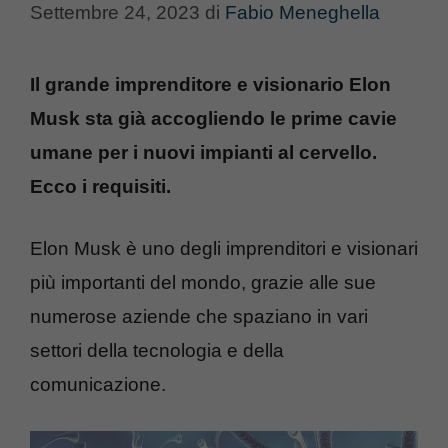
Settembre 24, 2023
di
Fabio Meneghella
Il grande imprenditore e visionario Elon
Musk sta già accogliendo le prime cavie
umane per i nuovi impianti al cervello.
Ecco i requisiti.
Elon Musk è uno degli imprenditori e visionari
più importanti del mondo, grazie alle sue
numerose aziende che spaziano in vari
settori della tecnologia e della
comunicazione.