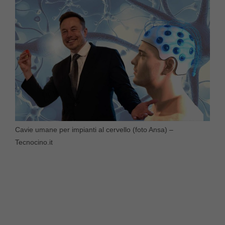
Cavie umane per impianti al cervello (foto Ansa) –
Tecnocino.it