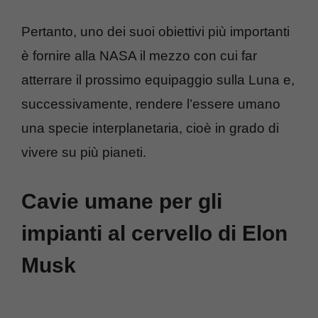
Pertanto, uno dei suoi obiettivi più importanti
è fornire alla NASA il mezzo con cui far
atterrare il prossimo equipaggio sulla Luna e,
successivamente, rendere l’essere umano
una specie interplanetaria, cioè in grado di
vivere su più pianeti.
Cavie umane per gli
impianti al cervello di Elon
Musk