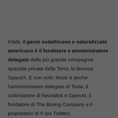
Infatti,
il genio sudafricano e naturalizzato
americano è il fondatore e amministratore
delegato
della più grande compagnia
spaziale privata della Terra, la famosa
SpaceX. E non solo: Musk è anche
l’amministratore delegato di Tesla, il
cofondatore di Neuralink e OpenAI, il
fondatore di The Boring Company e il
proprietario di X (ex Twitter).