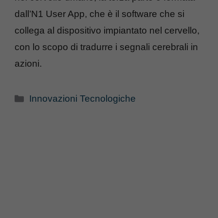
dall’N1 User App, che è il software che si
collega al dispositivo impiantato nel cervello,
con lo scopo di tradurre i segnali cerebrali in
azioni.
Categorie
Innovazioni Tecnologiche