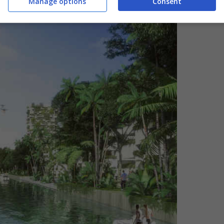
Manage options
Consent