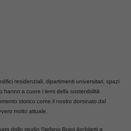
difici residenziali, dipartimenti universitari, spazi
o hanno a cuore i temi della sostenibilità
momento storico come il nostro dominato dal
vero molto attuale.
ata dallo studio Stefano Boeri Architetti a