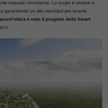
nte naturale circostante. Lo scopo è andare a
pur garantendo un alto standard per quanto
 quest’ottica è nato il progetto della Smart
im’s.