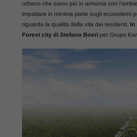
urbano che siano più in armonia con l’ambie
impattare in minima parte sugli ecosistemi 
riguarda la qualità della vita dei residenti.
In
Forest city di Stefano Boeri
per Grupo Kar