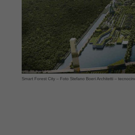
Smart Forest City – Foto Stefano Boeri Architetti – tecnocino