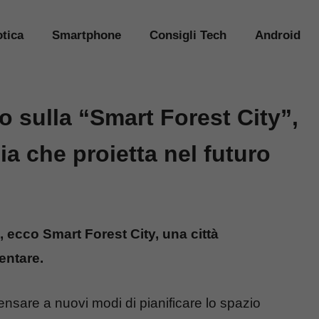
tica
Smartphone
Consigli Tech
Android
o sulla “Smart Forest City”,
ia che proietta nel futuro
, ecco Smart Forest City, una città
entare.
pensare a nuovi modi di pianificare lo spazio