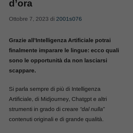
d’ora
Ottobre 7, 2023
di
2001s076
Grazie all’Intelligenza Artificiale potrai
finalmente imparare le lingue: ecco quali
sono le opportunità da non lasciarsi
scappare.
Si parla sempre di più di Intelligenza
Artificiale, di Midjourney, Chatgpt e altri
strumenti in grado di creare
“dal nulla
”
contenuti originali e di grande qualità.