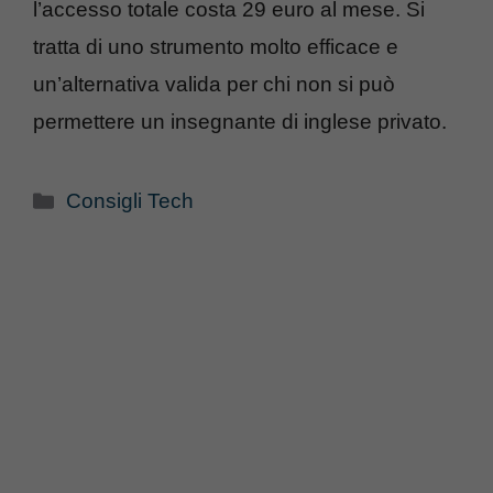
l’accesso totale costa 29 euro al mese. Si
tratta di uno strumento molto efficace e
un’alternativa valida per chi non si può
permettere un insegnante di inglese privato.
Categorie
Consigli Tech