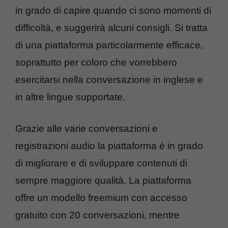
in grado di capire quando ci sono momenti di
difficoltà, e suggerirà alcuni consigli. Si tratta
di una piattaforma particolarmente efficace,
soprattutto per coloro che vorrebbero
esercitarsi nella conversazione in inglese e
in altre lingue supportate.
Grazie alle varie conversazioni e
registrazioni audio la piattaforma è in grado
di migliorare e di sviluppare contenuti di
sempre maggiore qualità. La piattaforma
offre un modello freemium con accesso
gratuito con 20 conversazioni, mentre