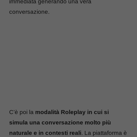
immediata generando una vera
conversazione.
C’è poi la
modalità Roleplay in cui si
simula una conversazione molto più
naturale e in contesti reali
. La piattaforma è