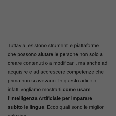
Tuttavia, esistono strumenti e piattaforme
che possono aiutare le persone non solo a
creare contenuti o a modificarli, ma anche ad
acquisire e ad accrescere competenze che
prima non si avevano. In questo articolo
infatti vogliamo mostrarti
come usare
l’Intelligenza Artificiale per imparare
subito le lingue
. Ecco quali sono le migliori
soluzioni.