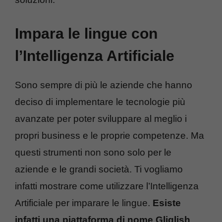
Impara le lingue con
l’Intelligenza Artificiale
Sono sempre di più le aziende che hanno
deciso di implementare le tecnologie più
avanzate per poter sviluppare al meglio i
propri business e le proprie competenze. Ma
questi strumenti non sono solo per le
aziende e le grandi società. Ti vogliamo
infatti mostrare come utilizzare l’Intelligenza
Artificiale per imparare le lingue.
Esiste
infatti una piattaforma di nome Gliglish