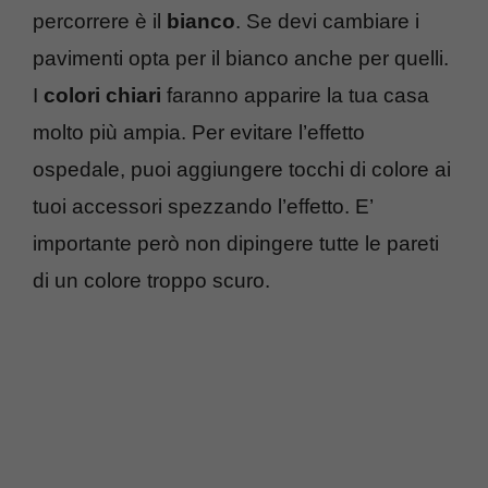
percorrere è il
bianco
. Se devi cambiare i
pavimenti opta per il bianco anche per quelli.
I
colori chiari
faranno apparire la tua casa
molto più ampia. Per evitare l’effetto
ospedale, puoi aggiungere tocchi di colore ai
tuoi accessori spezzando l’effetto. E’
importante però non dipingere tutte le pareti
di un colore troppo scuro.