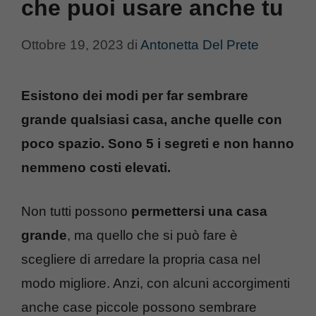
che puoi usare anche tu
Ottobre 19, 2023
di
Antonetta Del Prete
Esistono dei modi per far sembrare
grande qualsiasi casa, anche quelle con
poco spazio. Sono 5 i segreti e non hanno
nemmeno costi elevati.
Non tutti possono
permettersi una casa
grande
, ma quello che si può fare è
scegliere di arredare la propria casa nel
modo migliore. Anzi, con alcuni accorgimenti
anche case piccole possono sembrare