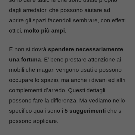
dagli arredatori che possono aiutare ad
aprire gli spazi facendoli sembrare, con effetti
ottici,
molto più ampi
.
E non si dovrà
spendere necessariamente
una fortuna
. E’ bene prestare attenzione ai
mobili che magari vengono usati e possono
occupare lo spazio, ma anche i divani ed altri
complementi d’arredo. Questi dettagli
possono fare la differenza. Ma vediamo nello
specifico quali sono i
5 suggerimenti
che si
possono applicare.