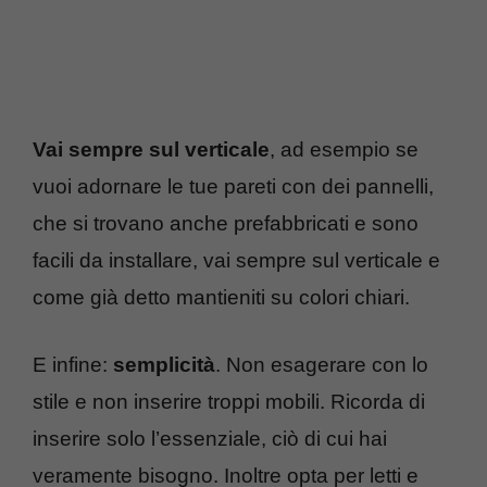
Vai sempre sul verticale
, ad esempio se
vuoi adornare le tue pareti con dei pannelli,
che si trovano anche prefabbricati e sono
facili da installare, vai sempre sul verticale e
come già detto mantieniti su colori chiari.
E infine:
semplicità
. Non esagerare con lo
stile e non inserire troppi mobili. Ricorda di
inserire solo l’essenziale, ciò di cui hai
veramente bisogno. Inoltre opta per letti e