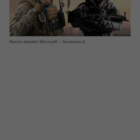
Nuovo elmetto Microsoft – tecnocino.it