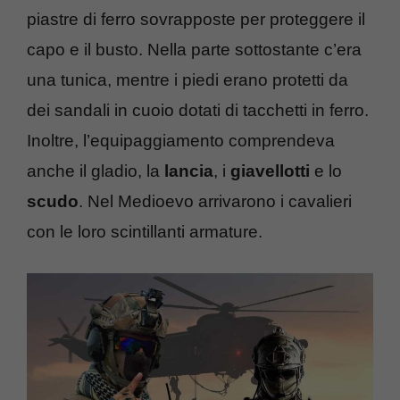
piastre di ferro sovrapposte per proteggere il
capo e il busto. Nella parte sottostante c’era
una tunica, mentre i piedi erano protetti da
dei sandali in cuoio dotati di tacchetti in ferro.
Inoltre, l’equipaggiamento comprendeva
anche il gladio, la
lancia
, i
giavellotti
e lo
scudo
. Nel Medioevo arrivarono i cavalieri
con le loro scintillanti armature.