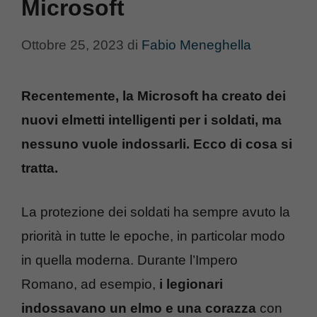
Microsoft
Ottobre 25, 2023
di
Fabio Meneghella
Recentemente, la Microsoft ha creato dei
nuovi elmetti intelligenti per i soldati, ma
nessuno vuole indossarli. Ecco di cosa si
tratta.
La protezione dei soldati ha sempre avuto la
priorità in tutte le epoche, in particolar modo
in quella moderna. Durante l’Impero
Romano, ad esempio,
i legionari
indossavano un elmo e una corazza
con