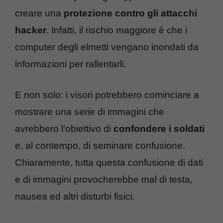
creare una
protezione contro gli attacchi
hacker
. Infatti, il rischio maggiore è che i
computer degli elmetti vengano inondati da
informazioni per rallentarli.
E non solo: i visori potrebbero cominciare a
mostrare una serie di immagini che
avrebbero l’obiettivo di
confondere i soldati
e, al contempo, di seminare confusione.
Chiaramente, tutta questa confusione di dati
e di immagini provocherebbe mal di testa,
nausea ed altri disturbi fisici.