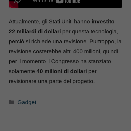
Attualmente, gli Stati Uniti hanno
investito
22 miliardi di dollari
per questa tecnologia,
perciò si richiede una revisione. Purtroppo, la
revisione costerebbe altri 400 milioni, quindi
per il momento il Congresso ha stanziato
solamente
40 milioni di dollari
per
revisionare una parte del progetto.
Categorie
Gadget