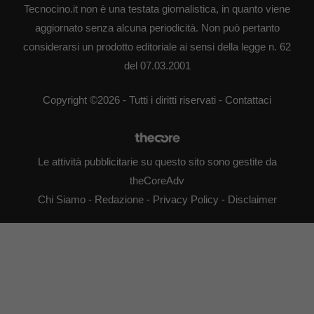
Tecnocino.it non è una testata giornalistica, in quanto viene
aggiornato senza alcuna periodicità. Non può pertanto
considerarsi un prodotto editoriale ai sensi della legge n. 62
del 07.03.2001
Copyright ©2026 - Tutti i diritti riservati -
Contattaci
Le attività pubblicitarie su questo sito sono gestite da
theCoreAdv
Chi Siamo
-
Redazione
-
Privacy Policy
-
Disclaimer