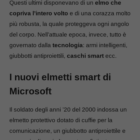
Questi ultimi disponevano di un
elmo che
copriva l’intero volto
e di una corazza molto
più robusta, la quale proteggeva ogni angolo
del corpo. Nell’attuale epoca, invece, tutto è
governato dalla
tecnologia
: armi intelligenti,
giubbotti antiproiettili,
caschi smart
ecc.
I nuovi elmetti smart di
Microsoft
Il soldato degli anni ’20 del 2000 indossa un
elmetto protettivo dotato di cuffie per la
comunicazione, un giubbotto antiproiettile e