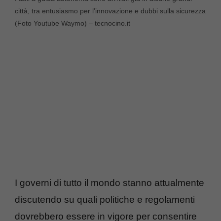
città, tra entusiasmo per l’innovazione e dubbi sulla sicurezza
(Foto Youtube Waymo) – tecnocino.it
I governi di tutto il mondo stanno attualmente
discutendo su quali politiche e regolamenti
dovrebbero essere in vigore per consentire