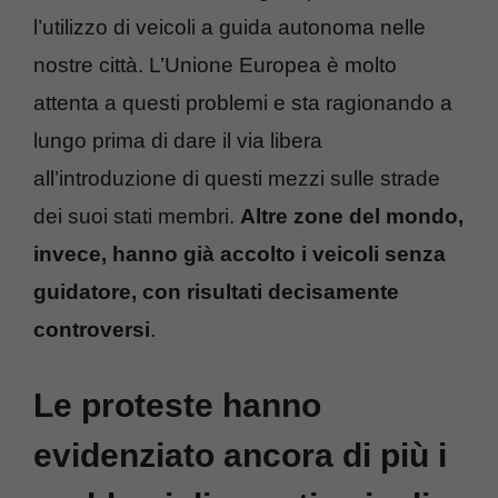
l’utilizzo di veicoli a guida autonoma nelle
nostre città. L’Unione Europea è molto
attenta a questi problemi e sta ragionando a
lungo prima di dare il via libera
all’introduzione di questi mezzi sulle strade
dei suoi stati membri.
Altre zone del mondo,
invece, hanno già accolto i veicoli senza
guidatore, con risultati decisamente
controversi
.
Le proteste hanno
evidenziato ancora di più i