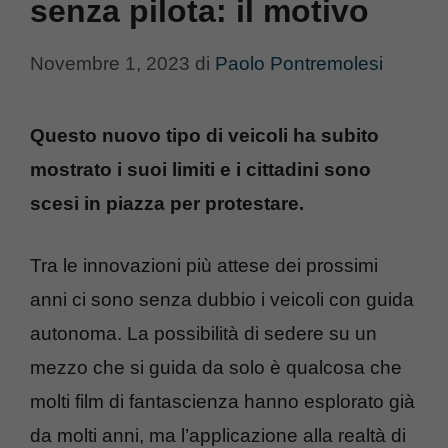
senza pilota: il motivo
Novembre 1, 2023
di
Paolo Pontremolesi
Questo nuovo tipo di veicoli ha subito
mostrato i suoi limiti e i cittadini sono
scesi in piazza per protestare.
Tra le innovazioni più attese dei prossimi
anni ci sono senza dubbio i veicoli con guida
autonoma. La possibilità di sedere su un
mezzo che si guida da solo è qualcosa che
molti film di fantascienza hanno esplorato già
da molti anni, ma l’applicazione alla realtà di