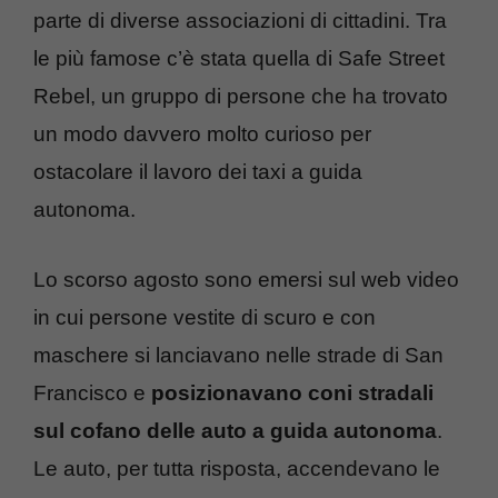
parte di diverse associazioni di cittadini. Tra
le più famose c’è stata quella di Safe Street
Rebel, un gruppo di persone che ha trovato
un modo davvero molto curioso per
ostacolare il lavoro dei taxi a guida
autonoma.
Lo scorso agosto sono emersi sul web video
in cui persone vestite di scuro e con
maschere si lanciavano nelle strade di San
Francisco e
posizionavano coni stradali
sul cofano delle auto a guida autonoma
.
Le auto, per tutta risposta, accendevano le