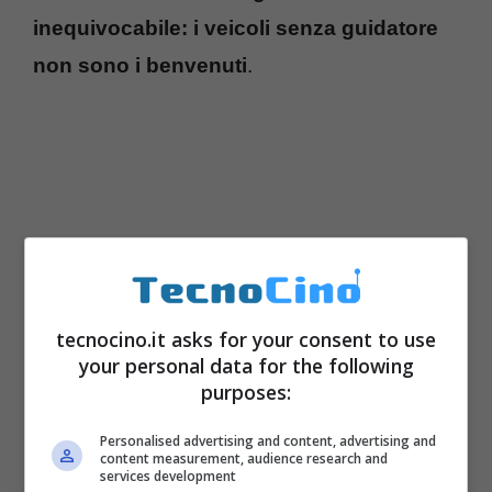
inequivocabile: i veicoli senza guidatore
non sono i benvenuti
.
tecnocino.it asks for your consent to use
your personal data for the following
purposes:
Personalised advertising and content, advertising and
content measurement, audience research and
services development