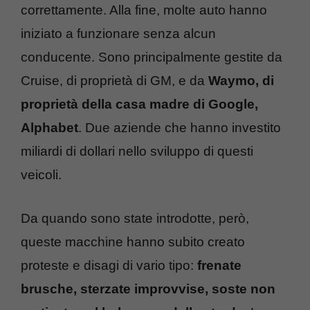
correttamente. Alla fine, molte auto hanno
iniziato a funzionare senza alcun
conducente. Sono principalmente gestite da
Cruise, di proprietà di GM, e da
Waymo, di
proprietà della casa madre di Google,
Alphabet
. Due aziende che hanno investito
miliardi di dollari nello sviluppo di questi
veicoli.
Da quando sono state introdotte, però,
queste macchine hanno subito creato
proteste e disagi di vario tipo:
frenate
brusche, sterzate improvvise, soste non