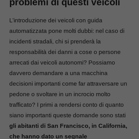
problemi di questi veicoli
L’introduzione dei veicoli con guida
automatizzata pone molti dubbi: nel caso di
incidenti stradali, chi si prenderà la
responsabilità dei danni a cose o persone
arrecati dai veicoli autonomi? Possiamo
davvero demandare a una macchina
decisioni importanti come far attraversare un
pedone o svoltare in un incrocio molto
trafficato? I primi a rendersi conto di quanto
siano importanti queste domande sono stati
gli abitanti di San Francisco, in California,
che hanno dato un segnale