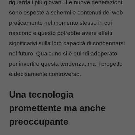
riguarda i più giovani. Le nuove generazioni
sono esposte a schermi e contenuti del web
praticamente nel momento stesso in cui
nascono e questo potrebbe avere effetti
significativi sulla loro capacità di concentrarsi
nel futuro. Qualcuno si è quindi adoperato
per invertire questa tendenza, ma il progetto
è decisamente controverso.
Una tecnologia
promettente ma anche
preoccupante