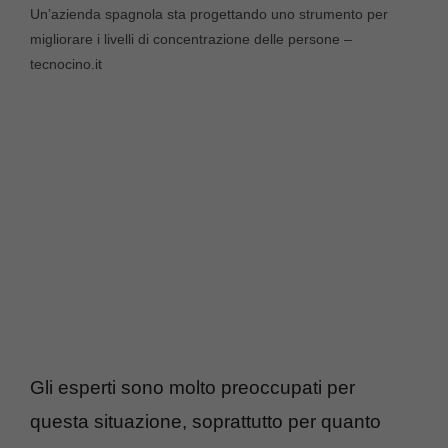
Un’azienda spagnola sta progettando uno strumento per
migliorare i livelli di concentrazione delle persone –
tecnocino.it
Gli esperti sono molto preoccupati per
questa situazione, soprattutto per quanto