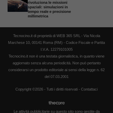
rivoluziona le missioni
spaziali: simulazioni in
tempo reale e precisione
millimetrica
Tecnocino.it di proprietà di WEB 365 SRL - Via Nicola
Marchese 10, 00141 Roma (RM) - Codice Fiscale e Partita
I.V.A. 12279101005
Tecnocino.it non è una testata giornalistica, in quanto viene
aggiornato senza alcuna periodicità. Non può pertanto
considerarsi un prodotto editoriale ai sensi della legge n. 62
del 07.03.2001
Copyright ©2026 - Tutti i diritti riservati -
Contattaci
Le attività pubblicitarie su questo sito sono gestite da