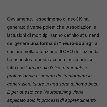
Ovviamente, l’esperimento di neoCK ha
generato diverse polemiche. Associazioni e
istituzioni di molti tipi hanno definito strumenti
del genere
una forma di “neuro-doping”
a
cui fare molta attenzione. Il CEO dell’azienda
ha risposto a questa accusa
insistendo sul
fatto che “
ormai solo l’etica personale e
professionale ci separa dal trasformare le
generazioni future in una sorta di homo bots.
È per questo che Neurotraining viene
applicato solo in processi di apprendimento