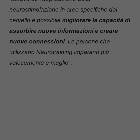
neurostimolazione in aree specifiche del
cervello è possibile
migliorare la capacità di
assorbire nuove informazioni e creare
nuove connessioni
. Le persone che
utilizzano Neurotraining imparano più
velocemente e meglio
“.