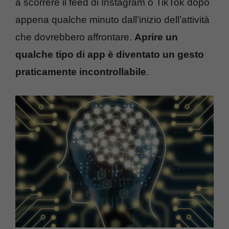
a scorrere il feed di Instagram o TikTok dopo
appena qualche minuto dall’inizio dell’attività
che dovrebbero affrontare.
Aprire un
qualche tipo di app è diventato un gesto
praticamente incontrollabile
.