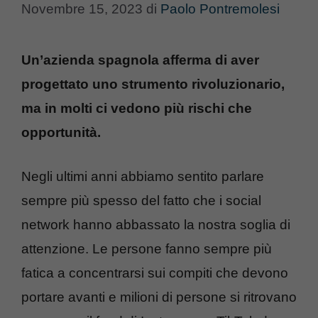
Novembre 15, 2023
di
Paolo Pontremolesi
Un’azienda spagnola afferma di aver
progettato uno strumento rivoluzionario,
ma in molti ci vedono più rischi che
opportunità.
Negli ultimi anni abbiamo sentito parlare
sempre più spesso del fatto che i social
network hanno abbassato la nostra soglia di
attenzione. Le persone fanno sempre più
fatica a concentrarsi sui compiti che devono
portare avanti e milioni di persone si ritrovano