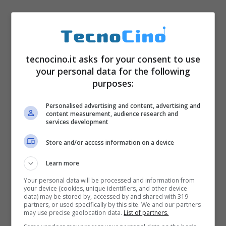
tecnocino.it asks for your consent to use
your personal data for the following
purposes:
Personalised advertising and content, advertising and
content measurement, audience research and
services development
Store and/or access information on a device
Learn more
Your personal data will be processed and information from
your device (cookies, unique identifiers, and other device
data) may be stored by, accessed by and shared with 319
partners, or used specifically by this site. We and our partners
may use precise geolocation data.
List of partners.