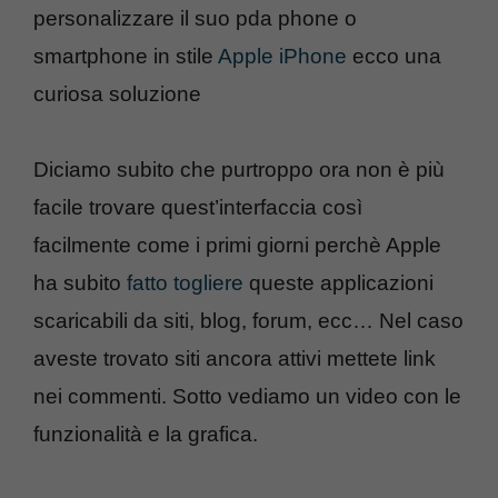
personalizzare il suo pda phone o
smartphone in stile
Apple iPhone
ecco una
curiosa soluzione
Diciamo subito che purtroppo ora non è più
facile trovare quest’interfaccia così
facilmente come i primi giorni perchè Apple
ha subito
fatto togliere
queste applicazioni
scaricabili da siti, blog, forum, ecc… Nel caso
aveste trovato siti ancora attivi mettete link
nei commenti. Sotto vediamo un video con le
funzionalità e la grafica.