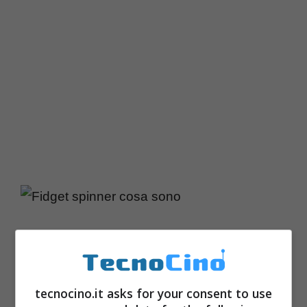
tecnocino.it asks for your consent to use