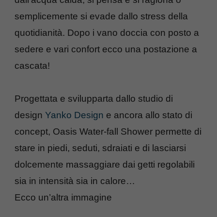
semplicemente si evade dallo stress della
quotidianità. Dopo i vano doccia con posto a
sedere e vari confort ecco una postazione a
cascata!
Progettata e svilupparta dallo studio di
design
Yanko Design
e ancora allo stato di
concept, Oasis Water-fall Shower permette di
stare in piedi, seduti, sdraiati e di lasciarsi
dolcemente massaggiare dai getti regolabili
sia in intensità sia in calore…
Ecco un’altra immagine