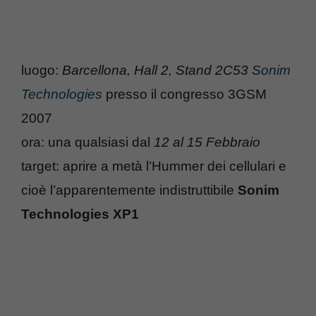
luogo:
Barcellona, Hall 2, Stand 2C53
Sonim
Technologies
presso il congresso 3GSM
2007
ora: una qualsiasi dal
12 al 15 Febbraio
target: aprire a metà l’Hummer dei cellulari e
cioè l’apparentemente indistruttibile
Sonim
Technologies XP1