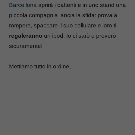
Barcellona
aprirà i battenti e in uno stand una
piccola compagnia lancia la sfida: prova a
rompere, spaccare il suo cellulare e loro ti
regaleranno
un ipod. Io ci sarò e proverò
sicuramente!
Mettiamo tutto in ordine,