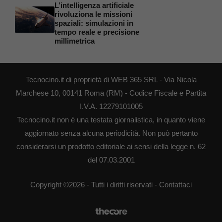
L’intelligenza artificiale
rivoluziona le missioni
spaziali: simulazioni in
tempo reale e precisione
millimetrica
Tecnocino.it di proprietà di WEB 365 SRL - Via Nicola
Marchese 10, 00141 Roma (RM) - Codice Fiscale e Partita
I.V.A. 12279101005
Tecnocino.it non è una testata giornalistica, in quanto viene
aggiornato senza alcuna periodicità. Non può pertanto
considerarsi un prodotto editoriale ai sensi della legge n. 62
del 07.03.2001
Copyright ©2026 - Tutti i diritti riservati -
Contattaci