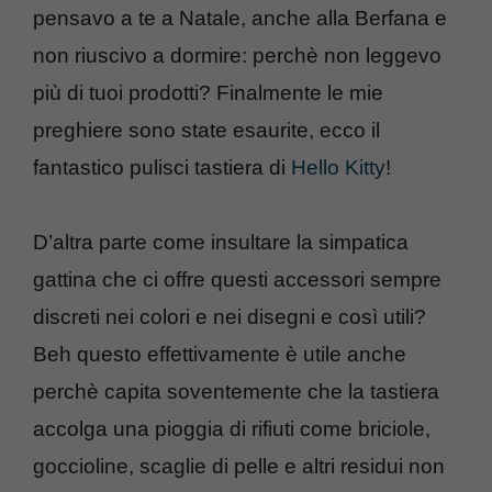
pensavo a te a Natale, anche alla Berfana e
non riuscivo a dormire: perchè non leggevo
più di tuoi prodotti? Finalmente le mie
preghiere sono state esaurite, ecco il
fantastico pulisci tastiera di
Hello Kitty
!
D’altra parte come insultare la simpatica
gattina che ci offre questi accessori sempre
discreti nei colori e nei disegni e così utili?
Beh questo effettivamente è utile anche
perchè capita soventemente che la tastiera
accolga una pioggia di rifiuti come briciole,
goccioline, scaglie di pelle e altri residui non