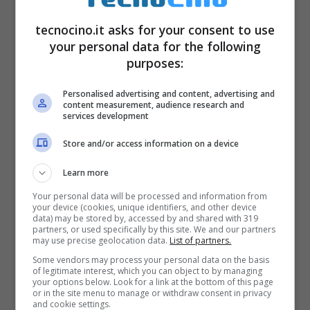
tecnocino.it asks for your consent to use
your personal data for the following
purposes:
Personalised advertising and content, advertising and
content measurement, audience research and
services development
Store and/or access information on a device
Learn more
Your personal data will be processed and information from
your device (cookies, unique identifiers, and other device
data) may be stored by, accessed by and shared with 319
partners, or used specifically by this site. We and our partners
may use precise geolocation data.
List of partners.
Some vendors may process your personal data on the basis
of legitimate interest, which you can object to by managing
your options below. Look for a link at the bottom of this page
or in the site menu to manage or withdraw consent in privacy
and cookie settings.