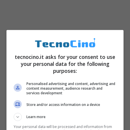
tecnocino.it asks for your consent to use
your personal data for the following
purposes:
Personalised advertising and content, advertising and
content measurement, audience research and
services development
Store and/or access information on a device
Learn more
Your personal data will be processed and information from