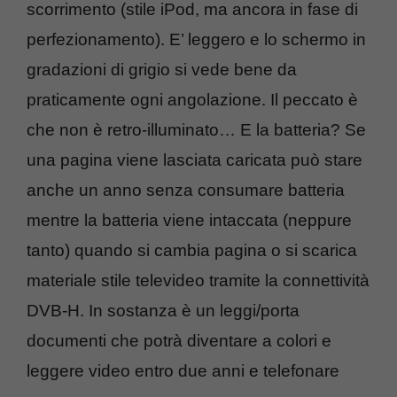
scorrimento (stile iPod, ma ancora in fase di
perfezionamento). E’ leggero e lo schermo in
gradazioni di grigio si vede bene da
praticamente ogni angolazione. Il peccato è
che non è retro-illuminato… E la batteria? Se
una pagina viene lasciata caricata può stare
anche un anno senza consumare batteria
mentre la batteria viene intaccata (neppure
tanto) quando si cambia pagina o si scarica
materiale stile televideo tramite la connettività
DVB-H. In sostanza è un leggi/porta
documenti che potrà diventare a colori e
leggere video entro due anni e telefonare