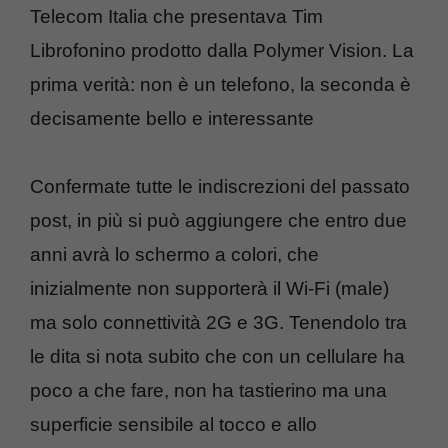
Telecom Italia che presentava Tim
Librofonino prodotto dalla Polymer Vision. La
prima verità: non è un telefono, la seconda è
decisamente bello e interessante
Confermate tutte le indiscrezioni del passato
post, in più si può aggiungere che entro due
anni avrà lo schermo a colori, che
inizialmente non supporterà il Wi-Fi (male)
ma solo connettività 2G e 3G. Tenendolo tra
le dita si nota subito che con un cellulare ha
poco a che fare, non ha tastierino ma una
superficie sensibile al tocco e allo