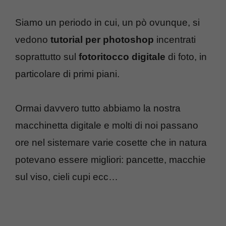
Siamo un periodo in cui, un pò ovunque, si
vedono
tutorial per photoshop
incentrati
soprattutto sul
fotoritocco digitale
di foto, in
particolare di primi piani.
Ormai davvero tutto abbiamo la nostra
macchinetta digitale e molti di noi passano
ore nel sistemare varie cosette che in natura
potevano essere migliori: pancette, macchie
sul viso, cieli cupi ecc…