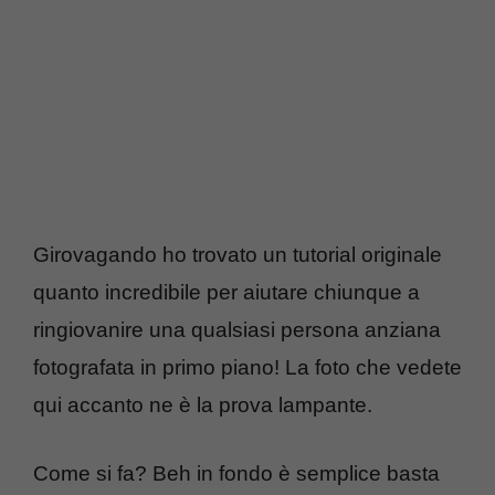
Girovagando ho trovato un tutorial originale
quanto incredibile per aiutare chiunque a
ringiovanire una qualsiasi persona anziana
fotografata in primo piano! La foto che vedete
qui accanto ne è la prova lampante.
Come si fa? Beh in fondo è semplice basta