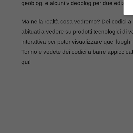
geoblog, e alcuni videoblog per due edizioni
Ma nella realtà cosa vedremo? Dei codici a 
abituati a vedere su prodotti tecnologici di
interattiva per poter visualizzare quei luoghi
Torino e vedete dei codici a barre appiccicat
qui!