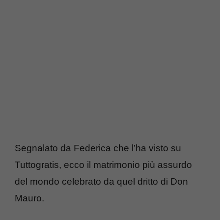
Segnalato da Federica che l’ha visto su
Tuttogratis, ecco il matrimonio più assurdo
del mondo celebrato da quel dritto di Don
Mauro.