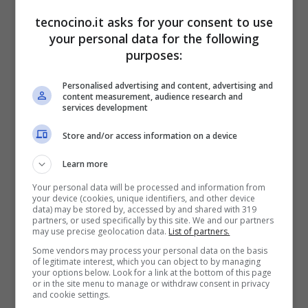
tecnocino.it asks for your consent to use
your personal data for the following
purposes:
Personalised advertising and content, advertising and
content measurement, audience research and
services development
Store and/or access information on a device
Learn more
Your personal data will be processed and information from
your device (cookies, unique identifiers, and other device
data) may be stored by, accessed by and shared with 319
partners, or used specifically by this site. We and our partners
may use precise geolocation data.
List of partners.
Some vendors may process your personal data on the basis
of legitimate interest, which you can object to by managing
your options below. Look for a link at the bottom of this page
or in the site menu to manage or withdraw consent in privacy
and cookie settings.