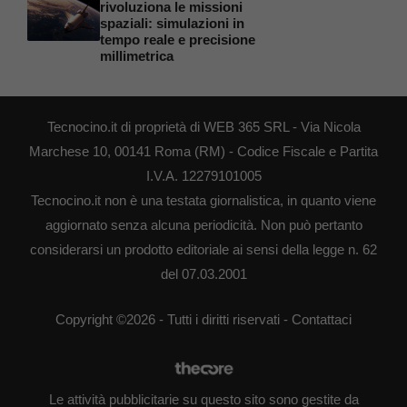
rivoluziona le missioni
spaziali: simulazioni in
tempo reale e precisione
millimetrica
Tecnocino.it di proprietà di WEB 365 SRL - Via Nicola
Marchese 10, 00141 Roma (RM) - Codice Fiscale e Partita
I.V.A. 12279101005
Tecnocino.it non è una testata giornalistica, in quanto viene
aggiornato senza alcuna periodicità. Non può pertanto
considerarsi un prodotto editoriale ai sensi della legge n. 62
del 07.03.2001
Copyright ©2026 - Tutti i diritti riservati -
Contattaci
Le attività pubblicitarie su questo sito sono gestite da