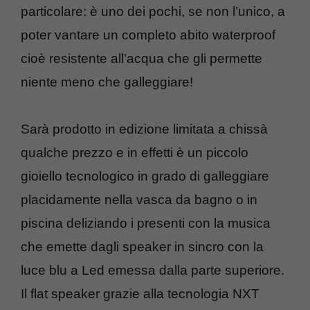
particolare: è uno dei pochi, se non l’unico, a
poter vantare un completo abito waterproof
cioè resistente all’acqua che gli permette
niente meno che galleggiare!
Sarà prodotto in edizione limitata a chissà
qualche prezzo e in effetti è un piccolo
gioiello tecnologico in grado di galleggiare
placidamente nella vasca da bagno o in
piscina deliziando i presenti con la musica
che emette dagli speaker in sincro con la
luce blu a Led emessa dalla parte superiore.
Il flat speaker grazie alla tecnologia NXT