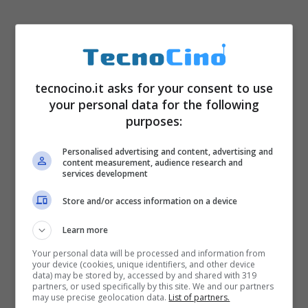
tecnocino.it asks for your consent to use
your personal data for the following
purposes:
Personalised advertising and content, advertising and
content measurement, audience research and
services development
Store and/or access information on a device
Learn more
Your personal data will be processed and information from
your device (cookies, unique identifiers, and other device
data) may be stored by, accessed by and shared with 319
partners, or used specifically by this site. We and our partners
may use precise geolocation data.
List of partners.