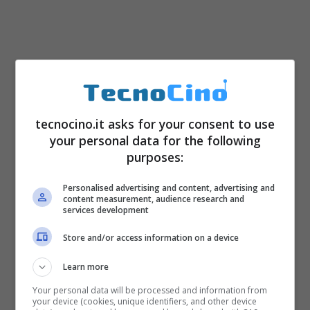
tecnocino.it asks for your consent to use
your personal data for the following
purposes:
Personalised advertising and content, advertising and
content measurement, audience research and
services development
Store and/or access information on a device
Learn more
Your personal data will be processed and information from
your device (cookies, unique identifiers, and other device