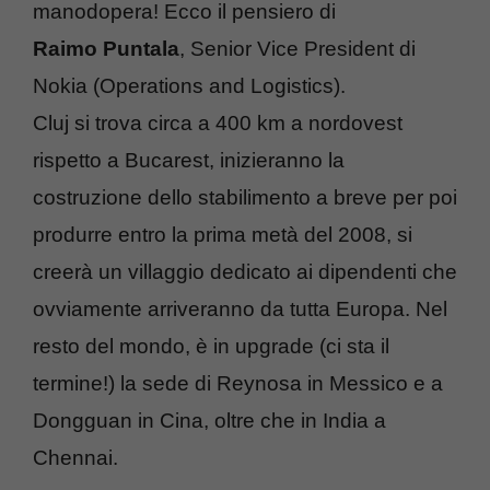
manodopera! Ecco il pensiero di
Raimo Puntala
, Senior Vice President di
Nokia (Operations and Logistics).
Cluj si trova circa a 400 km a nordovest
rispetto a Bucarest, inizieranno la
costruzione dello stabilimento a breve per poi
produrre entro la prima metà del 2008, si
creerà un villaggio dedicato ai dipendenti che
ovviamente arriveranno da tutta Europa. Nel
resto del mondo, è in upgrade (ci sta il
termine!) la sede di Reynosa in Messico e a
Dongguan in Cina, oltre che in India a
Chennai.