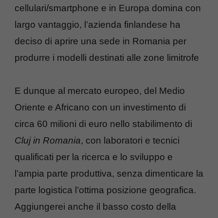
cellulari/smartphone e in Europa domina con
largo vantaggio, l’azienda finlandese ha
deciso di aprire una sede in Romania per
produrre i modelli destinati alle zone limitrofe
E dunque al mercato europeo, del Medio
Oriente e Africano con un investimento di
circa 60 milioni di euro nello stabilimento di
Cluj in Romania
, con laboratori e tecnici
qualificati per la ricerca e lo sviluppo e
l’ampia parte produttiva, senza dimenticare la
parte logistica l’ottima posizione geografica.
Aggiungerei anche il basso costo della