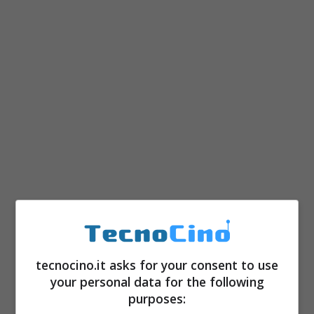
tecnocino.it asks for your consent to use
your personal data for the following
purposes: