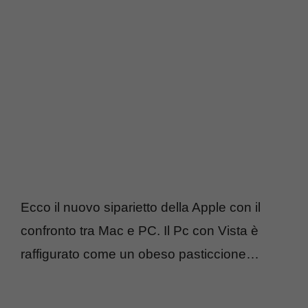
Ecco il nuovo siparietto della Apple con il
confronto tra Mac e PC. Il Pc con Vista è
raffigurato come un obeso pasticcione…