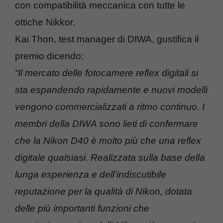
con compatibilità meccanica con tutte le
ottiche Nikkor.
Kai Thon, test manager di DIWA, gustifica il
premio dicendo:
“Il mercato delle fotocamere reflex digitali si
sta espandendo rapidamente e nuovi modelli
vengono commercializzati a ritmo continuo. I
membri della DIWA sono lieti di confermare
che la Nikon D40 è molto più che una reflex
digitale qualsiasi. Realizzata sulla base della
lunga esperienza e dell’indiscutibile
reputazione per la qualità di Nikon, dotata
delle più importanti funzioni che