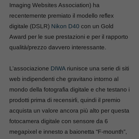
Imaging Websites Association) ha
recentemente premiato il modello reflex
digitale (DSLR)
Nikon D40
con un Gold
Award per le sue prestazioni e per il rapporto
qualità/prezzo davvero interessante.
L’associazione
DIWA
riunisce una serie di siti
web indipendenti che gravitano intorno al
mondo della fotografia digitale e che testano i
prodotti prima di recensirli, quindi il premio
acquista un valore ancora più alto per questa
fotocamera digitale con sensore da 6
megapixel e innesto a baionetta “F-mounth”,