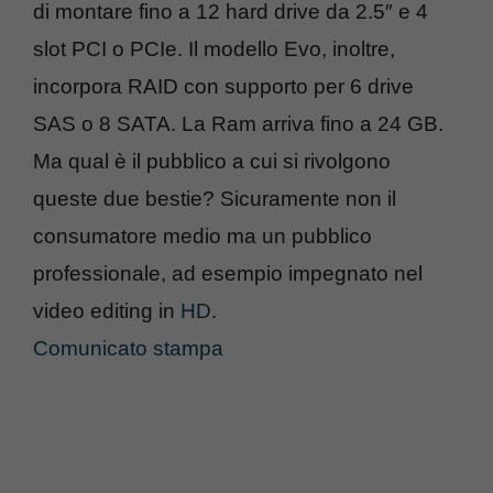
di montare fino a 12 hard drive da 2.5″ e 4
slot PCI o PCIe. Il modello Evo, inoltre,
incorpora RAID con supporto per 6 drive
SAS o 8 SATA. La Ram arriva fino a 24 GB.
Ma qual è il pubblico a cui si rivolgono
queste due bestie? Sicuramente non il
consumatore medio ma un pubblico
professionale, ad esempio impegnato nel
video editing in
HD
.
Comunicato stampa