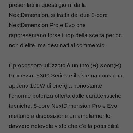
presentati in questi giorni dalla
NextDimension, si tratta dei due 8-core
NextDimension Pro e Evo che
rappresentano forse il top della scelta per pc
non d’elite, ma destinati al commercio.
Il processore utilizzato è un Intel(R) Xeon(R)
Processor 5300 Series e il sistema consuma
appena 100W di energia nonostante
l’enorme potenza offerta dalle caratteristiche
tecniche. 8-core NextDimension Pro e Evo
mettono a disposizione un ampliamento
davvero notevole visto che c’è la possibilità