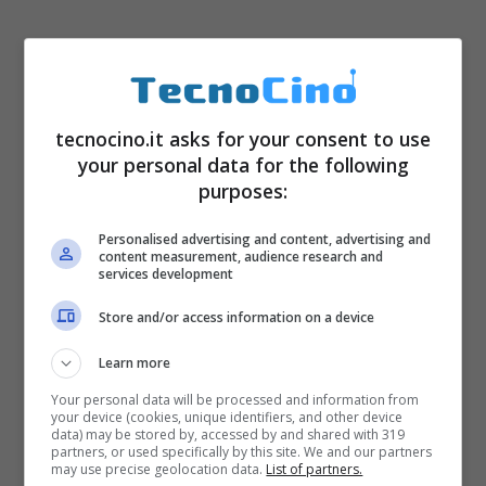
tecnocino.it asks for your consent to use
your personal data for the following
purposes:
Personalised advertising and content, advertising and
content measurement, audience research and
services development
Store and/or access information on a device
Learn more
Your personal data will be processed and information from
your device (cookies, unique identifiers, and other device
data) may be stored by, accessed by and shared with 319
partners, or used specifically by this site. We and our partners
may use precise geolocation data.
List of partners.