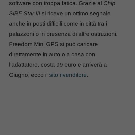
software con troppa fatica. Grazie al
Chip
SiRF Star III
si riceve un ottimo segnale
anche in posti difficili come in città tra i
palazzoni o in presenza di altre ostruzioni.
Freedom Mini GPS si può caricare
direttamente in auto o a casa con
l’adattatore, costa 99 euro e arriverà a
Giugno; ecco il
sito rivenditore
.