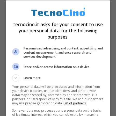
tecnocino.it asks for your consent to use
your personal data for the following
purposes:
Personalised advertising and content, advertising and
content measurement, audience research and
services development
Store and/or access information on a device
Learn more
Your personal data will be processed and information from
your device (cookies, unique identifiers, and other device
data) may be stored by, accessed by and shared with 319
partners, or used specifically by this site. We and our partners
may use precise geolocation data.
List of partners.
Some vendors may process your personal data on the basis
of legitimate interest, which you can object to by managing