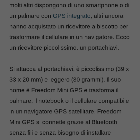
molti altri dispongono di uno smartphone o di
un palmare con
GPS integrato
, altri ancora
hanno acquistato un ricevitore a biscotto per
trasformare il cellulare in un navigatore. Ecco
un ricevitore piccolissimo, un portachiavi.
Si attacca al portachiavi, è piccolissimo (39 x
33 x 20 mm) e leggero (30 grammi). Il suo
nome è Freedom Mini GPS e trasforma il
palmare, il notebook o il cellulare compatibile
in un navigatore GPS satellitare. Freedom
Mini GPS si connette grazie al Bluetooth
senza fili e senza bisogno di installare