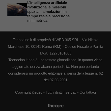
L’intelligenza artificiale
rivoluziona le missioni
spaziali: simulazioni in
tempo reale e precisione
millimetrica
Tecnocino.it di proprietà di WEB 365 SRL - Via Nicola
Marchese 10, 00141 Roma (RM) - Codice Fiscale e Partita
I.V.A. 12279101005
Tecnocino.it non è una testata giornalistica, in quanto viene
aggiornato senza alcuna periodicità. Non può pertanto
considerarsi un prodotto editoriale ai sensi della legge n. 62
del 07.03.2001
Copyright ©2026 - Tutti i diritti riservati -
Contattaci