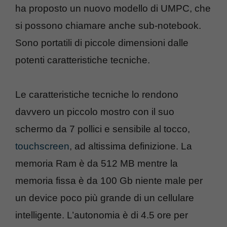
ha proposto un nuovo modello di UMPC, che
si possono chiamare anche sub-notebook.
Sono portatili di piccole dimensioni dalle
potenti caratteristiche tecniche.
Le caratteristiche tecniche lo rendono
davvero un piccolo mostro con il suo
schermo da 7 pollici e sensibile al tocco,
touchscreen
, ad altissima definizione. La
memoria Ram è da 512 MB mentre la
memoria fissa è da 100 Gb niente male per
un device poco più grande di un cellulare
intelligente. L’autonomia è di 4.5 ore per