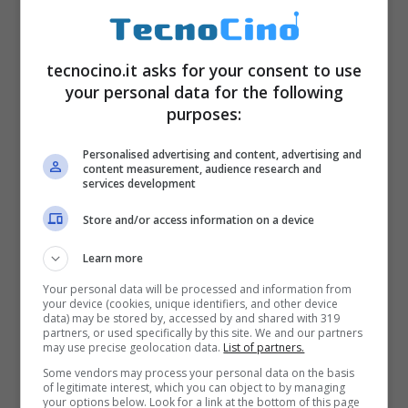
tecnocino.it asks for your consent to use
your personal data for the following
purposes:
Personalised advertising and content, advertising and
content measurement, audience research and
services development
Store and/or access information on a device
Learn more
Your personal data will be processed and information from
your device (cookies, unique identifiers, and other device
data) may be stored by, accessed by and shared with 319
partners, or used specifically by this site. We and our partners
may use precise geolocation data.
List of partners.
Some vendors may process your personal data on the basis
of legitimate interest, which you can object to by managing
your options below. Look for a link at the bottom of this page