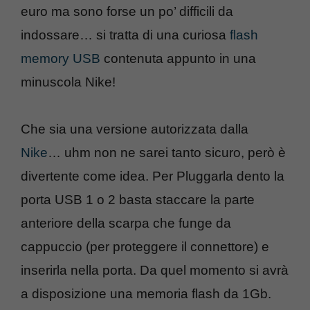
euro ma sono forse un po’ difficili da
indossare… si tratta di una curiosa
flash
memory USB
contenuta appunto in una
minuscola Nike!
Che sia una versione autorizzata dalla
Nike
… uhm non ne sarei tanto sicuro, però è
divertente come idea. Per Pluggarla dento la
porta USB 1 o 2 basta staccare la parte
anteriore della scarpa che funge da
cappuccio (per proteggere il connettore) e
inserirla nella porta. Da quel momento si avrà
a disposizione una memoria flash da 1Gb.