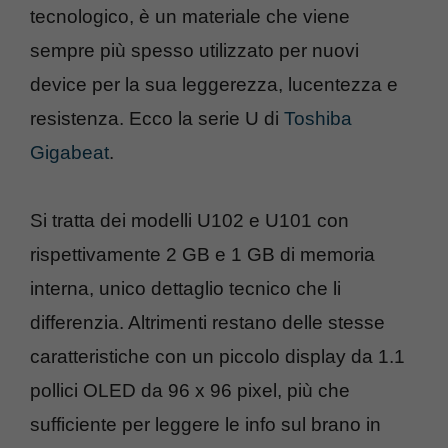
tecnologico, è un materiale che viene
sempre più spesso utilizzato per nuovi
device per la sua leggerezza, lucentezza e
resistenza. Ecco la serie U di
Toshiba
Gigabeat
.
Si tratta dei modelli U102 e U101 con
rispettivamente 2 GB e 1 GB di memoria
interna, unico dettaglio tecnico che li
differenzia. Altrimenti restano delle stesse
caratteristiche con un piccolo display da 1.1
pollici OLED da 96 x 96 pixel, più che
sufficiente per leggere le info sul brano in