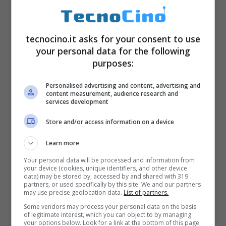
tecnocino.it asks for your consent to use
your personal data for the following
purposes:
Personalised advertising and content, advertising and
content measurement, audience research and
services development
Store and/or access information on a device
Learn more
Your personal data will be processed and information from
your device (cookies, unique identifiers, and other device
data) may be stored by, accessed by and shared with 319
partners, or used specifically by this site. We and our partners
may use precise geolocation data.
List of partners.
Some vendors may process your personal data on the basis
of legitimate interest, which you can object to by managing
your options below. Look for a link at the bottom of this page