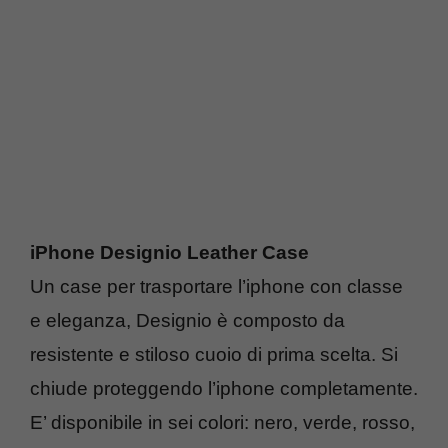
iPhone Designio Leather Case
Un case per trasportare l’iphone con classe
e eleganza, Designio è composto da
resistente e stiloso cuoio di prima scelta. Si
chiude proteggendo l’iphone completamente.
E’ disponibile in sei colori: nero, verde, rosso,