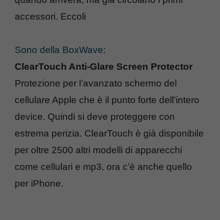
accessori. Eccoli
Sono della BoxWave
:
ClearTouch Anti-Glare Screen Protector
Protezione per l’avanzato schermo del
cellulare Apple che è il punto forte dell’intero
device. Quindi si deve proteggere con
estrema perizia. ClearTouch è già disponibile
per oltre 2500 altri modelli di apparecchi
come cellulari e mp3, ora c’è anche quello
per iPhone.