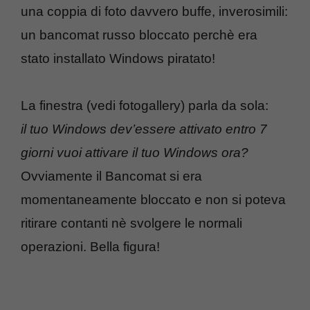
una coppia di foto davvero buffe, inverosimili:
un bancomat russo bloccato perchè era
stato installato Windows piratato!
La finestra (vedi fotogallery) parla da sola:
il tuo Windows dev’essere attivato entro 7
giorni vuoi attivare il tuo Windows ora?
Ovviamente il Bancomat si era
momentaneamente bloccato e non si poteva
ritirare contanti nè svolgere le normali
operazioni. Bella figura!