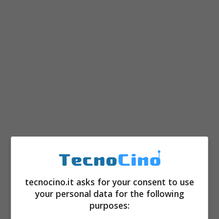
tecnocino.it asks for your consent to use
your personal data for the following
purposes: