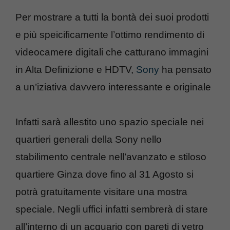
Per mostrare a tutti la bontà dei suoi prodotti
e più speicificamente l’ottimo rendimento di
videocamere digitali che catturano immagini
in Alta Definizione e HDTV,
Sony
ha pensato
a un’iziativa davvero interessante e originale
Infatti sarà allestito uno spazio speciale nei
quartieri generali della Sony nello
stabilimento centrale nell’avanzato e stiloso
quartiere Ginza dove fino al 31 Agosto si
potrà gratuitamente visitare una mostra
speciale. Negli uffici infatti sembrerà di stare
all’interno di un acquario con pareti di vetro