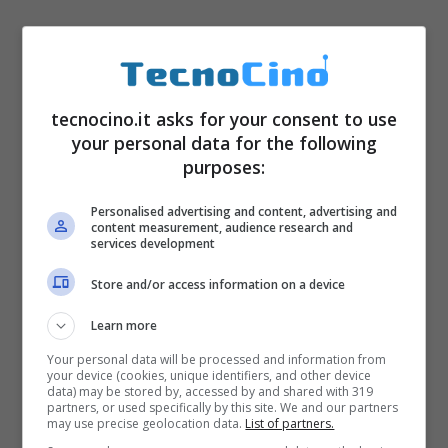
tecnocino.it asks for your consent to use
your personal data for the following
purposes:
Personalised advertising and content, advertising and
content measurement, audience research and
services development
Store and/or access information on a device
Learn more
Your personal data will be processed and information from
your device (cookies, unique identifiers, and other device
data) may be stored by, accessed by and shared with 319
partners, or used specifically by this site. We and our partners
may use precise geolocation data.
List of partners.