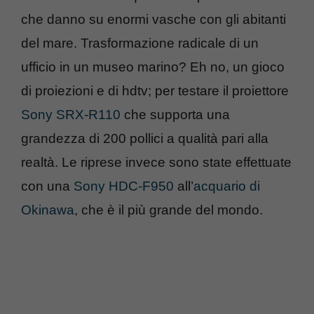
che danno su enormi vasche con gli abitanti
del mare. Trasformazione radicale di un
ufficio in un museo marino? Eh no, un gioco
di proiezioni e di hdtv; per testare il proiettore
Sony SRX-R110
che supporta una
grandezza di 200 pollici a qualità pari alla
realtà. Le riprese invece sono state effettuate
con una
Sony HDC-F950
all’
acquario di
Okinawa
, che è il più grande del mondo.