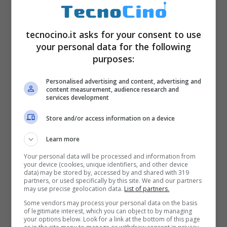
tecnocino.it asks for your consent to use
your personal data for the following
purposes:
Personalised advertising and content, advertising and
content measurement, audience research and
services development
Store and/or access information on a device
Learn more
Your personal data will be processed and information from
your device (cookies, unique identifiers, and other device
data) may be stored by, accessed by and shared with 319
partners, or used specifically by this site. We and our partners
may use precise geolocation data.
List of partners.
Some vendors may process your personal data on the basis
of legitimate interest, which you can object to by managing
your options below. Look for a link at the bottom of this page