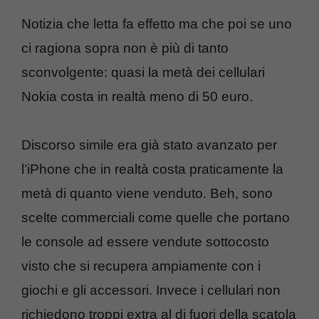
Notizia che letta fa effetto ma che poi se uno
ci ragiona sopra non è più di tanto
sconvolgente: quasi la metà dei cellulari
Nokia costa in realtà meno di 50 euro.
Discorso simile era già stato avanzato per
l’iPhone che in realtà costa praticamente la
metà di quanto viene venduto. Beh, sono
scelte commerciali come quelle che portano
le console ad essere vendute sottocosto
visto che si recupera ampiamente con i
giochi e gli accessori. Invece i cellulari non
richiedono troppi extra al di fuori della scatola