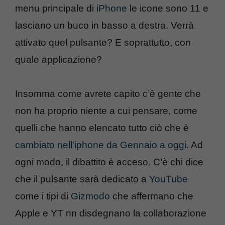
menu principale di
iPhone
le icone sono 11 e
lasciano un buco in basso a destra. Verrà
attivato quel pulsante? E soprattutto, con
quale applicazione?
Insomma come avrete capito c’è gente che
non ha proprio niente a cui pensare, come
quelli che hanno elencato tutto ciò che è
cambiato nell’iphone da Gennaio a oggi
. Ad
ogni modo, il dibattito è acceso. C’è chi dice
che il pulsante sarà dedicato a
YouTube
come i tipi di
Gizmodo
che affermano che
Apple e YT nn disdegnano la collaborazione