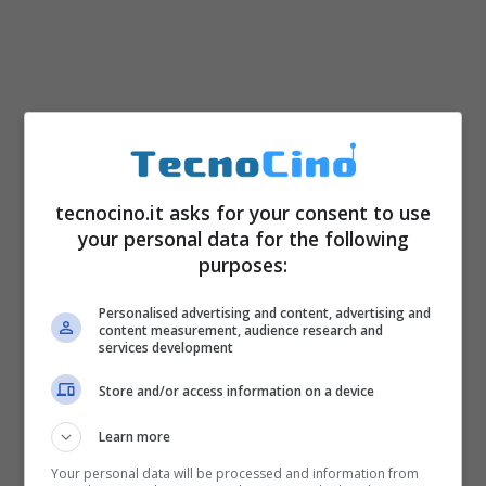
tecnocino.it asks for your consent to use
your personal data for the following
purposes:
Personalised advertising and content, advertising and
content measurement, audience research and
services development
Store and/or access information on a device
Learn more
Your personal data will be processed and information from