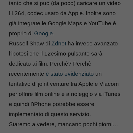
tanto che si può (da poco) caricare un video
H.264, codec usato da Apple. Inoltre sono
già integrate le Google Maps e YouTube è
proprio di
Google
.
Russell Shaw di
Zdnet
ha invece avanzato
l’ipotesi che il 12esimo pulsante sarà
dedicato ai film. Perchè? Perchè
recentemente
è stato evidenziato
un
tentativo di joint venture tra Apple e Viacom
per offrire film online e a noleggio via iTunes
e quindi l’iPhone potrebbe essere
implementato di questo servizio.
Staremo a vedere, mancano pochi giorni…