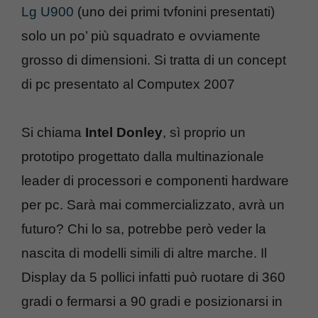
Lg U900
(uno dei primi tvfonini presentati)
solo un po’ più squadrato e ovviamente
grosso di dimensioni. Si tratta di un concept
di pc presentato al Computex 2007
Si chiama
Intel Donley
, sì proprio un
prototipo progettato dalla multinazionale
leader di processori e componenti hardware
per pc. Sarà mai commercializzato, avrà un
futuro? Chi lo sa, potrebbe però veder la
nascita di modelli simili di altre marche. Il
Display da 5 pollici infatti può ruotare di 360
gradi o fermarsi a 90 gradi e posizionarsi in