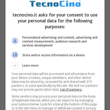
tecnocino.it asks for your consent to use
your personal data for the following
purposes:
Personalised advertising and content, advertising and
content measurement, audience research and
services development
Store and/or access information on a device
Learn more
Your personal data will be processed and information from
your device (cookies, unique identifiers, and other device
data) may be stored by, accessed by and shared with 319
partners, or used specifically by this site. We and our partners
may use precise geolocation data.
List of partners.
Some vendors may process your personal data on the basis
of legitimate interest, which you can object to by managing
your options below. Look for a link at the bottom of this page
or in the site menu to manage or withdraw consent in privacy