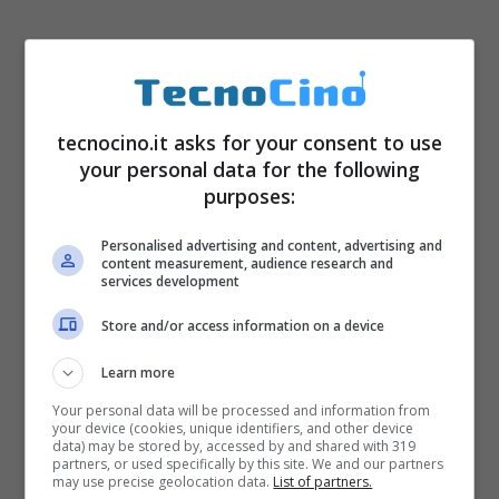
tecnocino.it asks for your consent to use
your personal data for the following
purposes:
Personalised advertising and content, advertising and
content measurement, audience research and
services development
Store and/or access information on a device
Learn more
Your personal data will be processed and information from
your device (cookies, unique identifiers, and other device
data) may be stored by, accessed by and shared with 319
partners, or used specifically by this site. We and our partners
may use precise geolocation data.
List of partners.