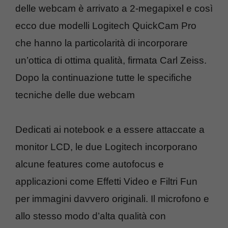
delle webcam è arrivato a 2-megapixel e così
ecco due modelli Logitech QuickCam Pro
che hanno la particolarità di incorporare
un’ottica di ottima qualità, firmata Carl Zeiss.
Dopo la continuazione tutte le specifiche
tecniche delle due webcam
Dedicati ai notebook e a essere attaccate a
monitor LCD, le due Logitech incorporano
alcune features come autofocus e
applicazioni come Effetti Video e Filtri Fun
per immagini davvero originali. Il microfono e
allo stesso modo d’alta qualità con