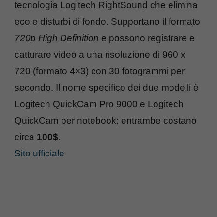
tecnologia Logitech RightSound che elimina
eco e disturbi di fondo. Supportano il formato
720p High Definition
e possono registrare e
catturare video a una risoluzione di 960 x
720 (formato 4×3) con 30 fotogrammi per
secondo. Il nome specifico dei due modelli è
Logitech QuickCam Pro 9000 e Logitech
QuickCam per notebook; entrambe costano
circa
100$
.
Sito ufficiale