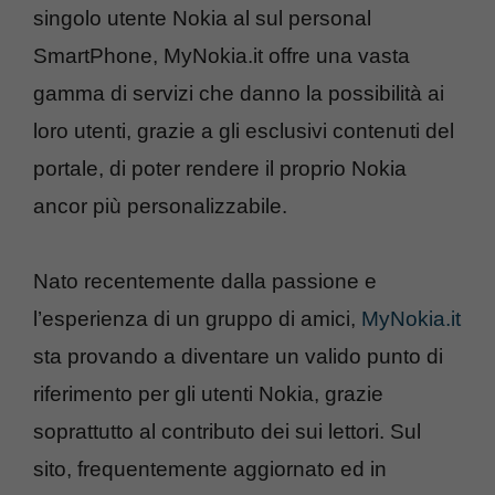
singolo utente Nokia al sul personal
SmartPhone, MyNokia.it offre una vasta
gamma di servizi che danno la possibilità ai
loro utenti, grazie a gli esclusivi contenuti del
portale, di poter rendere il proprio Nokia
ancor più personalizzabile.
Nato recentemente dalla passione e
l’esperienza di un gruppo di amici,
MyNokia.it
sta provando a diventare un valido punto di
riferimento per gli utenti Nokia, grazie
soprattutto al contributo dei sui lettori. Sul
sito, frequentemente aggiornato ed in