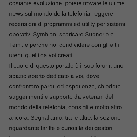
costante evoluzione, potete trovare le ultime
news sul mondo della telefonia, leggere
recensioni di programmi ed utility per sistemi
operativi Symbian, scaricare Suonerie e
Temi, e perchè no, condividere con gli altri
utenti quelli da voi creati.
Il cuore di questo portale è il suo forum, uno
spazio aperto dedicato a voi, dove
confrontare pareri ed esperienze, chiedere
suggerimenti e supporto da veterani del
mondo della telefonia, consigli e molto altro
ancora. Segnaliamo, tra le altre, la sezione
riguardante tariffe e curiosità dei gestori