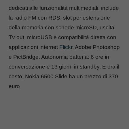
dedicati alle funzionalità multimediali, include
la radio FM con RDS, slot per estensione
della memoria con schede microSD, uscita
Tv out, microUSB e compatibilità diretta con
applicazioni internet
Flickr
, Adobe Photoshop
e PictBridge. Autonomia batteria: 6 ore in
conversazione e 13 giorni in standby. E ora il
costo, Nokia 6500 Slide ha un prezzo di 370
euro