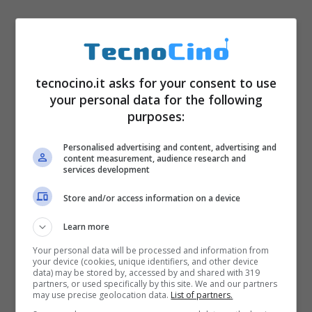
tecnocino.it asks for your consent to use
your personal data for the following
purposes:
Personalised advertising and content, advertising and
content measurement, audience research and
services development
Store and/or access information on a device
Learn more
Your personal data will be processed and information from
your device (cookies, unique identifiers, and other device
data) may be stored by, accessed by and shared with 319
partners, or used specifically by this site. We and our partners
may use precise geolocation data.
List of partners.