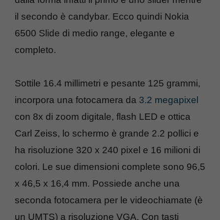
il secondo è candybar. Ecco quindi Nokia
6500 Slide di medio range, elegante e
completo.
Sottile 16.4 millimetri e pesante 125 grammi,
incorpora una fotocamera da
3.2 megapixel
con 8x di zoom digitale, flash LED e ottica
Carl Zeiss, lo schermo è grande 2.2 pollici e
ha risoluzione 320 x 240 pixel e 16 milioni di
colori. Le sue dimensioni complete sono 96,5
x 46,5 x 16,4 mm. Possiede anche una
seconda fotocamera per le videochiamate (è
un UMTS) a risoluzione VGA. Con tasti