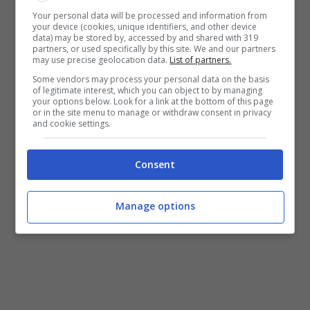
Your personal data will be processed and information from
your device (cookies, unique identifiers, and other device
data) may be stored by, accessed by and shared with 319
partners, or used specifically by this site. We and our partners
may use precise geolocation data.
List of partners.
Some vendors may process your personal data on the basis
of legitimate interest, which you can object to by managing
your options below. Look for a link at the bottom of this page
or in the site menu to manage or withdraw consent in privacy
and cookie settings.
Consent
Manage options