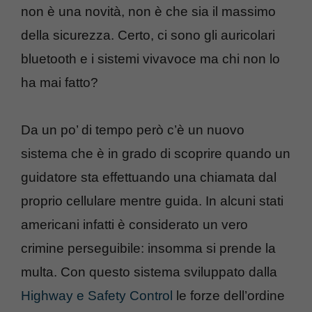
non è una novità, non è che sia il massimo
della sicurezza. Certo, ci sono gli auricolari
bluetooth e i sistemi vivavoce ma chi non lo
ha mai fatto?
Da un po’ di tempo però c’è un nuovo
sistema che è in grado di scoprire quando un
guidatore sta effettuando una chiamata dal
proprio cellulare mentre guida. In alcuni stati
americani infatti è considerato un vero
crimine perseguibile: insomma si prende la
multa. Con questo sistema sviluppato dalla
Highway e Safety Control
le forze dell’ordine