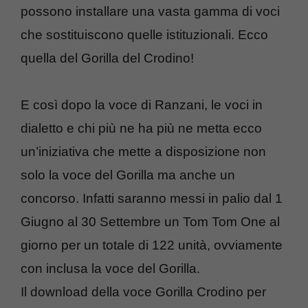
possono installare una vasta gamma di voci
che sostituiscono quelle istituzionali. Ecco
quella del Gorilla del Crodino!
E così dopo la voce di Ranzani, le voci in
dialetto e chi più ne ha più ne metta ecco
un’iniziativa che mette a disposizione non
solo la voce del Gorilla ma anche un
concorso. Infatti saranno messi in palio dal 1
Giugno al 30 Settembre un Tom Tom One al
giorno per un totale di 122 unità, ovviamente
con inclusa la voce del Gorilla.
Il download della voce Gorilla Crodino per